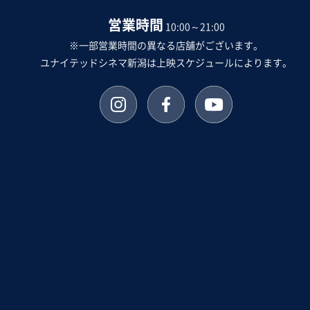
営業時間
10:00～21:00
※一部営業時間の異なる店舗がございます。
ユナイテッドシネマ新潟は上映スケジュールによります。