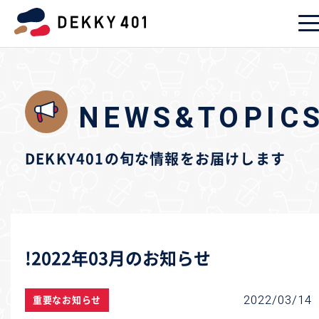
NEWS&TOPIC
DEKKY401の旬な情報をお届けします
!
2022年03月のお知らせ
2022/03/14
重要なお知らせ