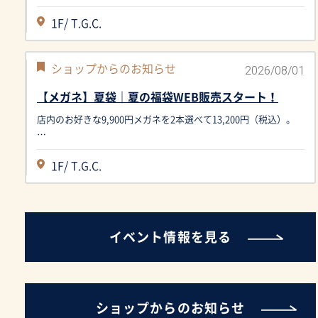
1F/
T.G.C.
2026/08/01
ショップからのお知らせ
【メガネ】夏袋｜夏の福袋WEB販売スタート！
店内のお好きな9,900円メガネを2本選べて13,200円（税込）。
…
1F/
T.G.C.
イベント情報を見る
ショップからのお知らせ