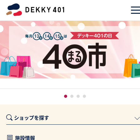
ショップを探す
施設情報