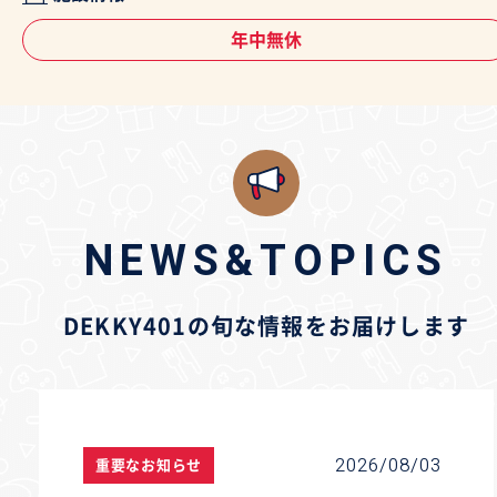
年中無休
NEWS&TOPICS
DEKKY401の旬な情報をお届けします
2026/08/03
重要なお知らせ