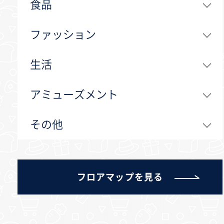
食品
ファッション
生活
アミューズメント
その他
フロアマップを見る