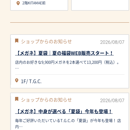
2階KITAMAE前
2026/08/07
ショップからのお知らせ
【メガネ】夏袋｜夏の福袋WEB販売スタート！
店内のお好きな9,900円メガネを2本選べて13,200円（税込）。
…
1F/
T.G.C.
2026/08/07
ショップからのお知らせ
【メガネ】中身が選べる「夏袋」今年も登場！
毎年ご好評いただいているT.G.C.の「夏袋」が今年も登場！ 店
内…