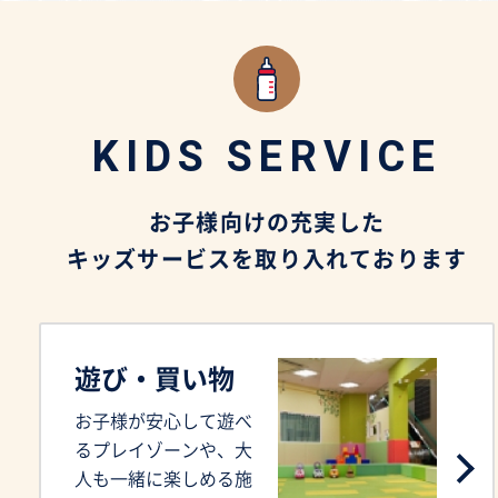
KIDS SERVICE
お子様向けの充実した
キッズサービスを取り入れております
遊び・買い物
お子様が安心して遊べ
るプレイゾーンや、大
人も一緒に楽しめる施