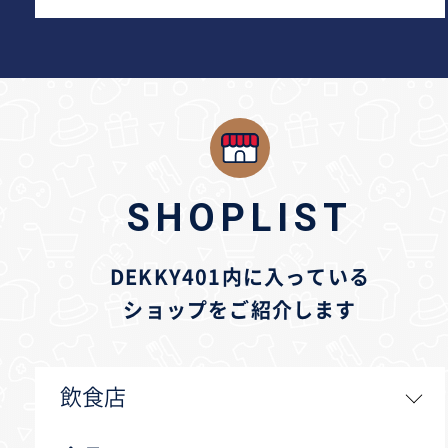
SHOPLIST
DEKKY401内に入っている
ショップをご紹介します
飲食店