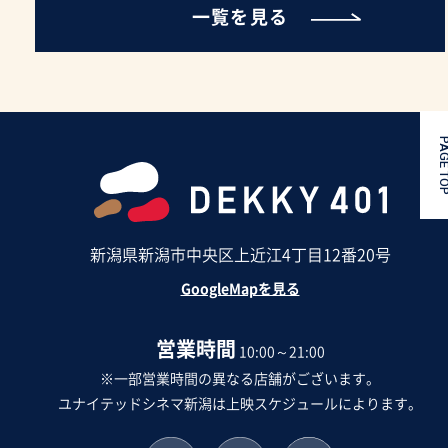
一覧を見る
PAGE 
新潟県新潟市中央区上近江4丁目12番20号
GoogleMapを見る
営業時間
10:00～21:00
※一部営業時間の異なる店舗がございます。
ユナイテッドシネマ新潟は上映スケジュールによります。