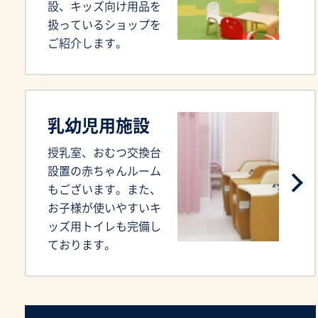
設、キッズ向け用品を
扱っているショップを
ご紹介します。
乳幼児用施設
授乳室、おむつ交換台
設置の赤ちゃんルーム
もございます。また、
お子様が使いやすいキ
ッズ用トイレも完備し
ております。