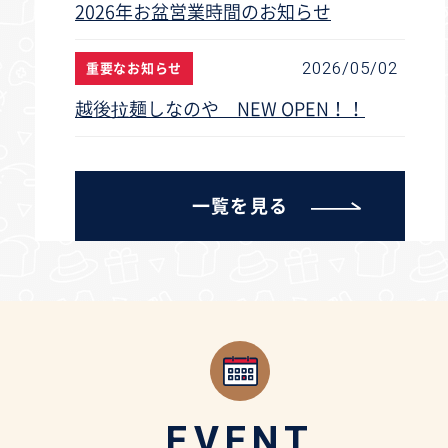
2026年お盆営業時間のお知らせ
2026/05/02
重要なお知らせ
越後拉麺しなのや NEW OPEN！！
一覧を見る
EVENT