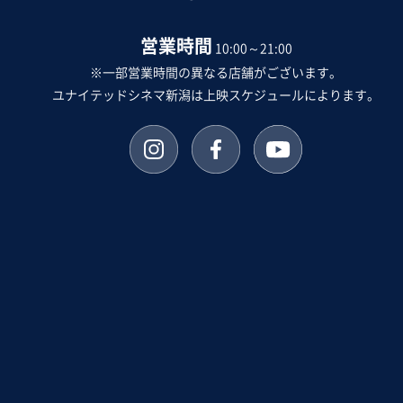
営業時間
10:00～21:00
※一部営業時間の異なる店舗がございます。
ユナイテッドシネマ新潟は上映スケジュールによります。