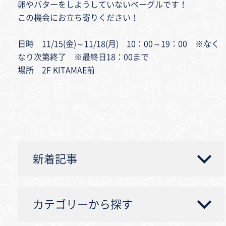
卵やバターをしようしていないベーグルです！
この機会にお立ち寄りください！
日時 11/15(金)～11/18(月) 10：00～19：00 ※なく
なり次第終了 ※最終日18：00まで
場所 2F KITAMAE前
新着記事
カテゴリーから探す