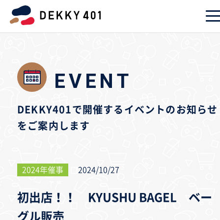
EVENT
DEKKY401で開催するイベントのお知らせ
をご案内します
2024年催事
2024/10/27
初出店！！ KYUSHU BAGEL ベー
グル販売