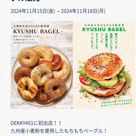
2024年11月15日(金) ～2024年11月18日(月)
DEKKY401に初出店！！
九州産小麦粉を使用したもちもちベーグル！