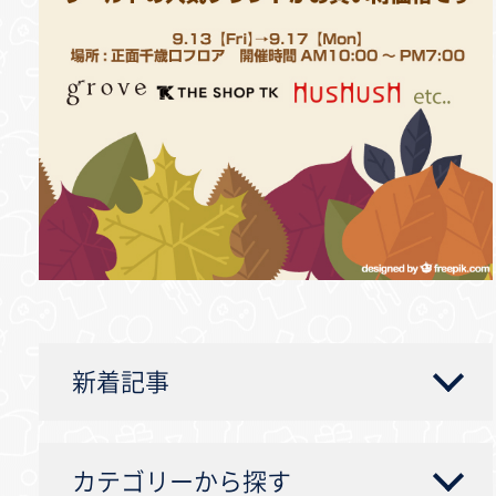
新着記事
カテゴリーから探す