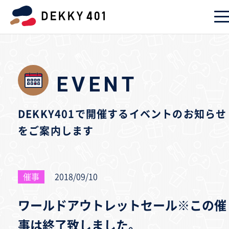
EVENT
DEKKY401で開催するイベントのお知らせ
をご案内します
催事
2018/09/10
ワールドアウトレットセール※この催
事は終了致しました。