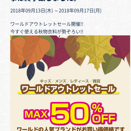
2018年09月13日(木) ～2018年09月17日(月)
ワールドアウトレットセール開催!!
今すぐ使える秋物衣料が勢ぞろい!!