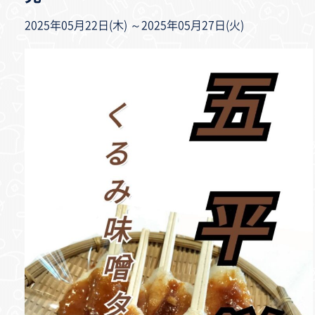
2025年05月22日(木) ～2025年05月27日(火)