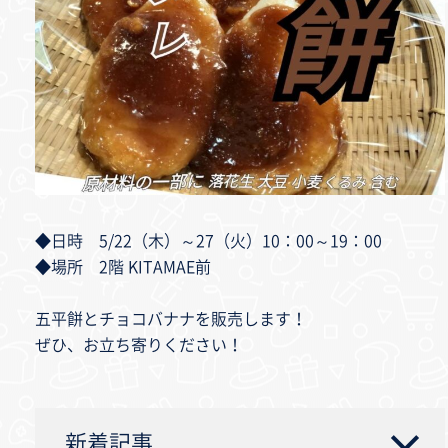
◆日時 5/22（木）～27（火）10：00～19：00
◆場所 2階 KITAMAE前
五平餅とチョコバナナを販売します！
ぜひ、お立ち寄りください！
新着記事