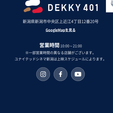
新潟県新潟市中央区上近江4丁目12番20号
GoogleMapを見る
営業時間
10:00～21:00
※一部営業時間の異なる店舗がございます。
ユナイテッドシネマ新潟は上映スケジュールによります。