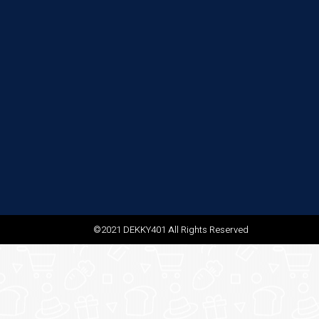
©2021 DEKKY401 All Rights Reserved