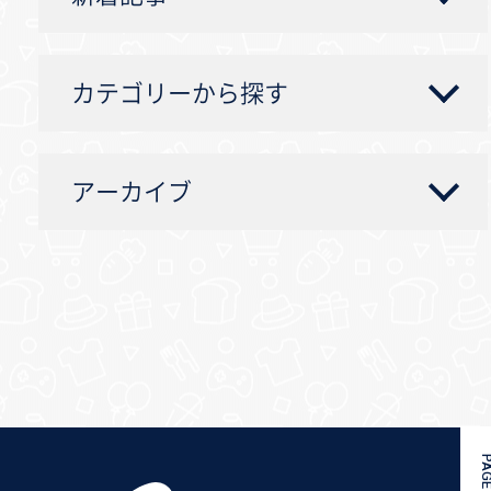
カテゴリーから探す
アーカイブ
PAGE 