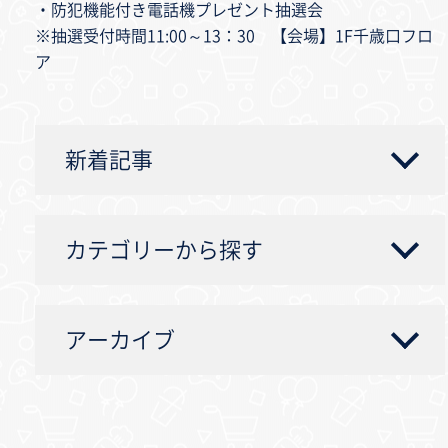
・防犯機能付き電話機プレゼント抽選会
※抽選受付時間11:00～13：30 【会場】1F千歳口フロ
ア
新着記事
カテゴリーから探す
アーカイブ