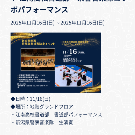
ボパフォーマンス
2025年11月16日(日) ～2025年11月16日(日)
◆日時：11/16(日)
◆場所：地階グランドフロア
・江南高校書道部 書道部パフォーマンス
・新潟県警察音楽隊 生演奏