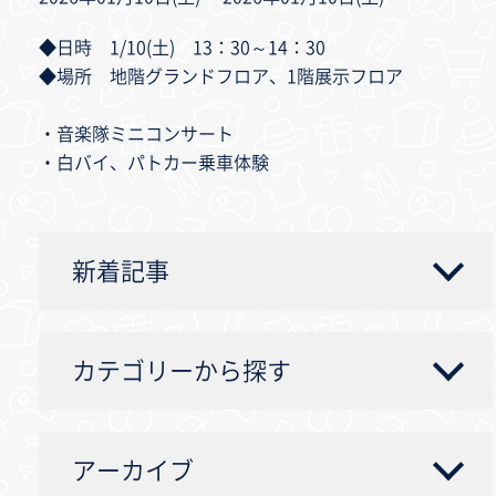
◆日時 1/10(土) 13：30～14：30
◆場所 地階グランドフロア、1階展示フロア
・音楽隊ミニコンサート
・白バイ、パトカー乗車体験
新着記事
カテゴリーから探す
アーカイブ