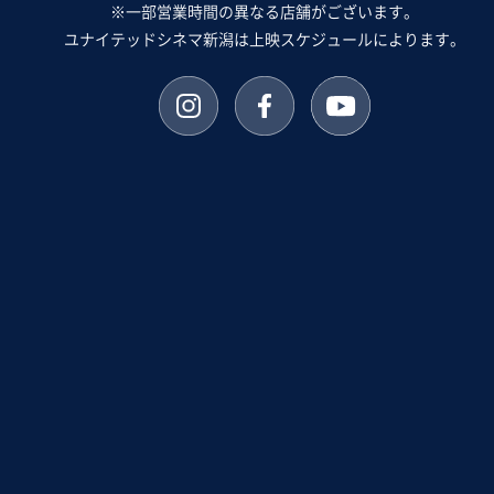
※一部営業時間の異なる店舗がございます。
ユナイテッドシネマ新潟は上映スケジュールによります。