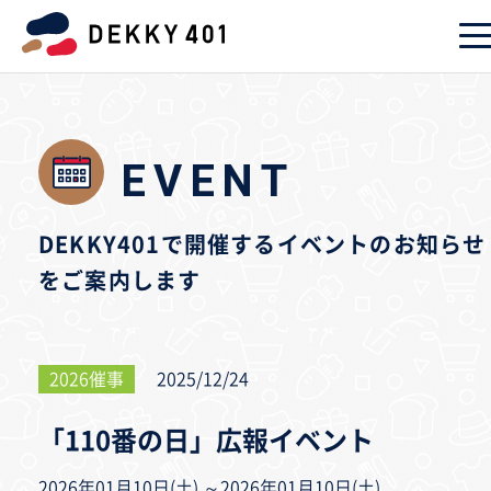
EVENT
DEKKY401で開催するイベントのお知らせ
をご案内します
2026催事
2025/12/24
「110番の日」広報イベント
2026年01月10日(土) ～2026年01月10日(土)