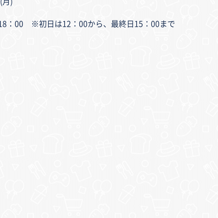
(月)
00～18：00 ※初日は12：00から、最終日15：00まで