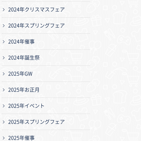
2024年クリスマスフェア
2024年スプリングフェア
2024年催事
2024年誕生祭
2025年GW
2025年お正月
2025年イベント
2025年スプリングフェア
2025年催事