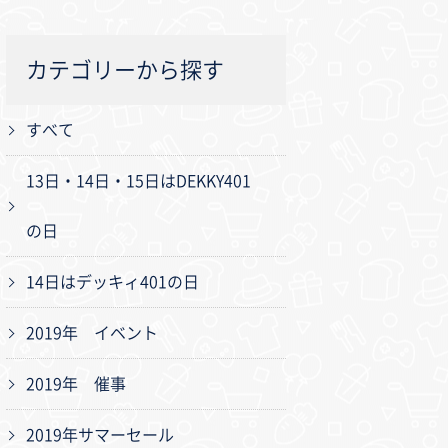
カテゴリーから探す
すべて
13日・14日・15日はDEKKY401
の日
14日はデッキィ401の日
2019年 イベント
2019年 催事
2019年サマーセール