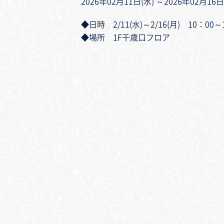
2026年02月11日(水) ～2026年02月16日
◆日時 2/11(水)～2/16(月) 10：
◆場所 1F千歳口フロア