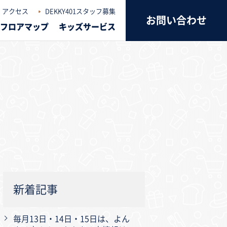
アクセス
DEKKY401スタッフ募集
お問い合わせ
フロアマップ
キッズサービス
新着記事
毎月13日・14日・15日は、よん