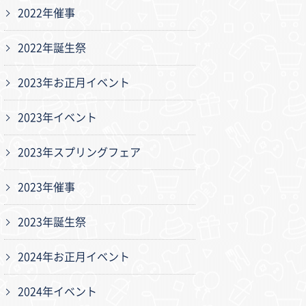
2022年催事
2022年誕生祭
2023年お正月イベント
2023年イベント
2023年スプリングフェア
2023年催事
2023年誕生祭
2024年お正月イベント
2024年イベント