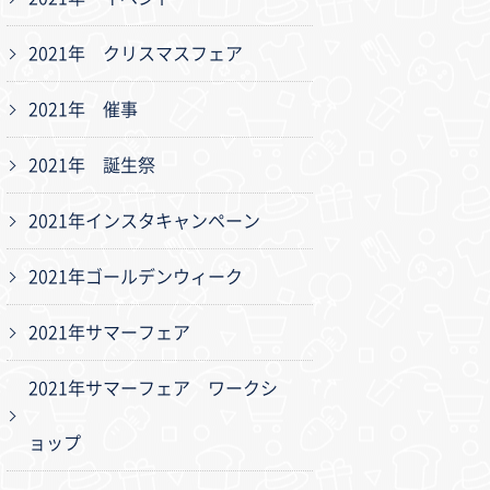
2021年 クリスマスフェア
2021年 催事
2021年 誕生祭
2021年インスタキャンペーン
2021年ゴールデンウィーク
2021年サマーフェア
2021年サマーフェア ワークシ
ョップ