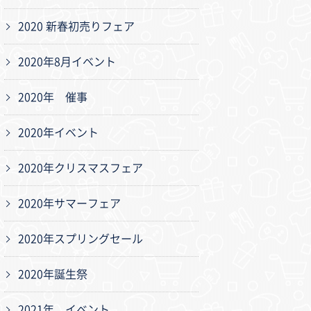
2020 新春初売りフェア
2020年8月イベント
2020年 催事
2020年イベント
2020年クリスマスフェア
2020年サマーフェア
2020年スプリングセール
2020年誕生祭
2021年 イベント