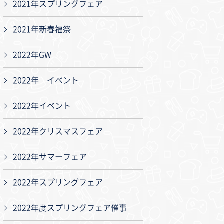
2021年スプリングフェア
2021年新春福祭
2022年GW
2022年 イベント
2022年イベント
2022年クリスマスフェア
2022年サマーフェア
2022年スプリングフェア
2022年度スプリングフェア催事