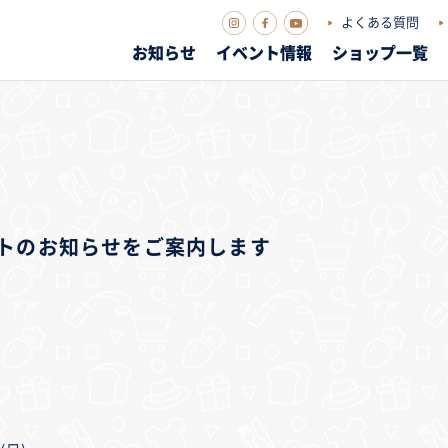
よくある質問
お知らせ
イベント情報
ショップ一覧
ベントのお知らせをご案内します