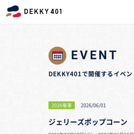
EVENT
DEKKY401で開催するイ
2026催事
2026/06/01
ジェリーズポップコーン