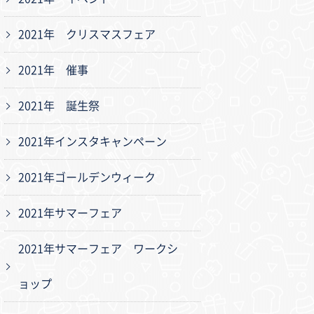
2021年 クリスマスフェア
2021年 催事
2021年 誕生祭
2021年インスタキャンペーン
2021年ゴールデンウィーク
2021年サマーフェア
2021年サマーフェア ワークシ
ョップ