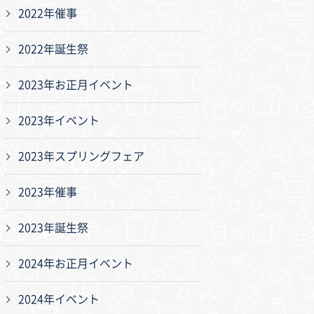
2022年催事
2022年誕生祭
2023年お正月イベント
2023年イベント
2023年スプリングフェア
2023年催事
2023年誕生祭
2024年お正月イベント
2024年イベント