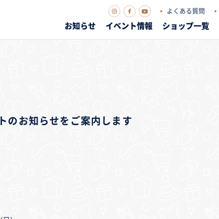
よくある質問
お知らせ
イベント情報
ショップ一覧
ベントのお知らせをご案内します