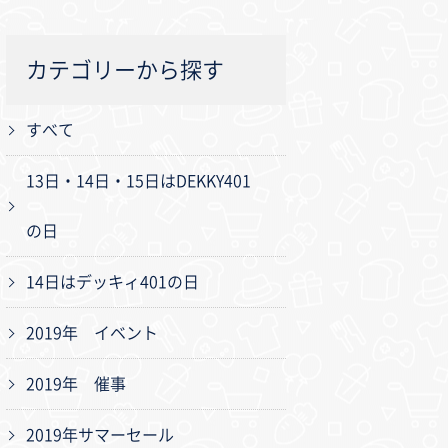
カテゴリーから探す
すべて
13日・14日・15日はDEKKY401
の日
14日はデッキィ401の日
2019年 イベント
2019年 催事
2019年サマーセール