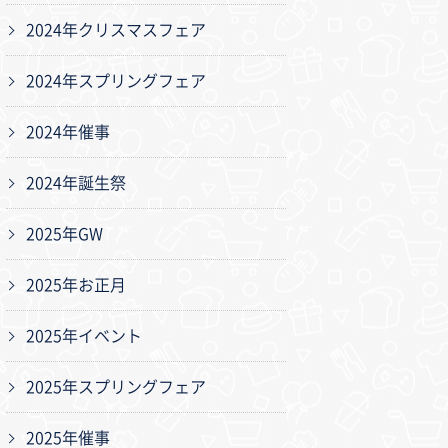
2024年クリスマスフェア
2024年スプリングフェア
2024年催事
2024年誕生祭
2025年GW
2025年お正月
2025年イベント
2025年スプリングフェア
2025年催事