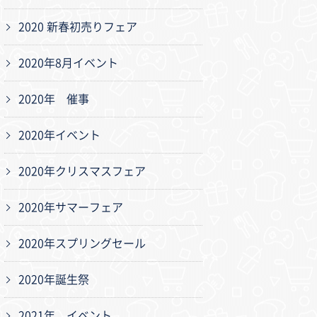
2020 新春初売りフェア
2020年8月イベント
2020年 催事
2020年イベント
2020年クリスマスフェア
2020年サマーフェア
2020年スプリングセール
2020年誕生祭
2021年 イベント