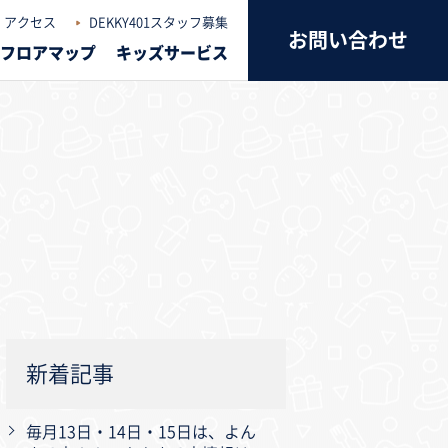
アクセス
DEKKY401スタッフ募集
お問い合わせ
フロアマップ
キッズサービス
新着記事
毎月13日・14日・15日は、よん