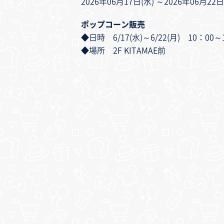
2026年06月17日(水) ～2026年06月22日
ポップコーン販売
◆日時 6/17(水)～6/22(月) 10：0
◆場所 2F KITAMAE前