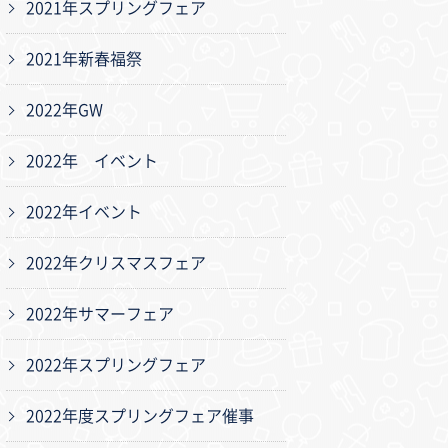
2021年スプリングフェア
2021年新春福祭
2022年GW
2022年 イベント
2022年イベント
2022年クリスマスフェア
2022年サマーフェア
2022年スプリングフェア
2022年度スプリングフェア催事