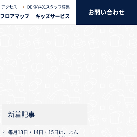
アクセス
DEKKY401スタッフ募集
お問い合わせ
フロアマップ
キッズサービス
新着記事
毎月13日・14日・15日は、よん