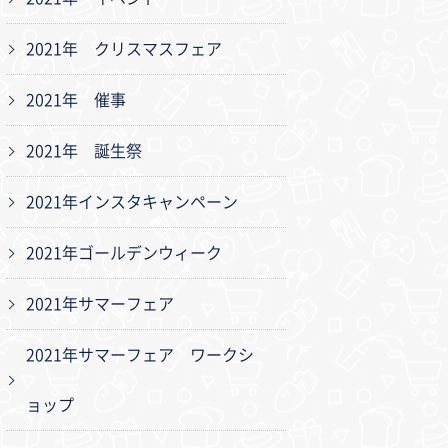
2021年 クリスマスフェア
2021年 催事
2021年 誕生祭
2021年インスタキャンペーン
2021年ゴールデンウィーク
2021年サマーフェア
2021年サマーフェア ワークシ
ョップ