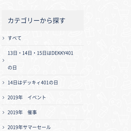
カテゴリーから探す
すべて
13日・14日・15日はDEKKY401
の日
14日はデッキィ401の日
2019年 イベント
2019年 催事
2019年サマーセール