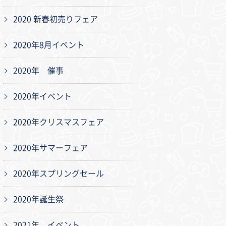
2020 新春初売りフェア
2020年8月イベント
2020年 催事
2020年イベント
2020年クリスマスフェア
2020年サマーフェア
2020年スプリングセール
2020年誕生祭
2021年 イベント