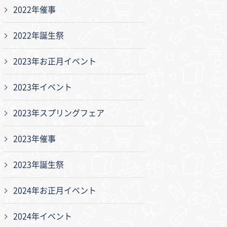
2022年催事
2022年誕生祭
2023年お正月イベント
2023年イベント
2023年スプリングフェア
2023年催事
2023年誕生祭
2024年お正月イベント
2024年イベント