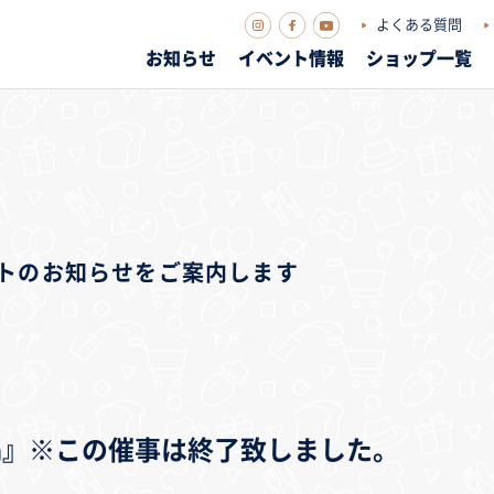
よくある質問
お知らせ
イベント情報
ショップ一覧
ベントのお知らせをご案内します
Aqua』※この催事は終了致しました。