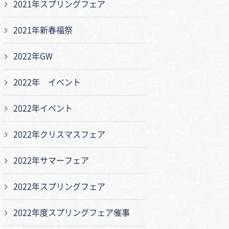
2021年スプリングフェア
2021年新春福祭
2022年GW
2022年 イベント
2022年イベント
2022年クリスマスフェア
2022年サマーフェア
2022年スプリングフェア
2022年度スプリングフェア催事