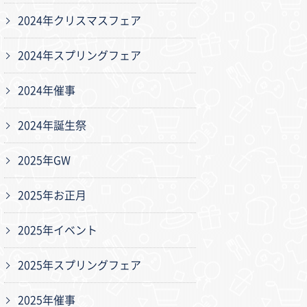
2024年クリスマスフェア
2024年スプリングフェア
2024年催事
2024年誕生祭
2025年GW
2025年お正月
2025年イベント
2025年スプリングフェア
2025年催事