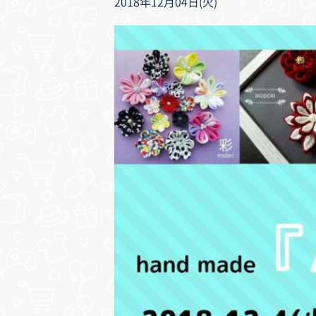
2018年12月04日(火)