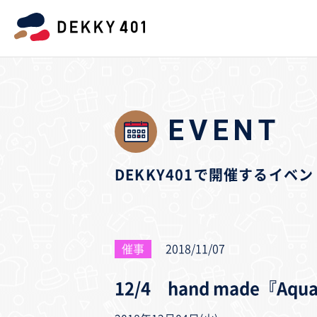
EVENT
DEKKY401で開催するイ
催事
2018/11/07
12/4 hand made『