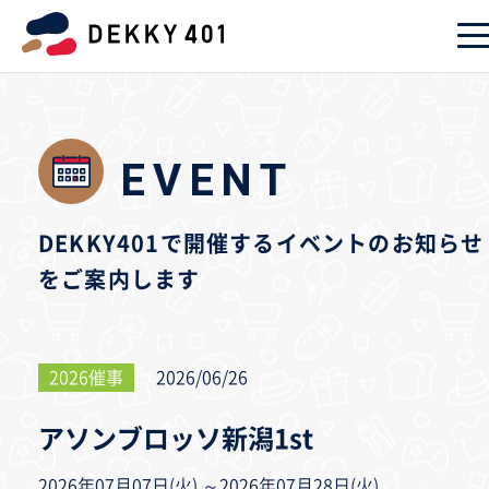
EVENT
DEKKY401で開催するイベントのお知らせ
をご案内します
2026催事
2026/06/26
アソンブロッソ新潟1st
2026年07月07日(火) ～2026年07月28日(火)