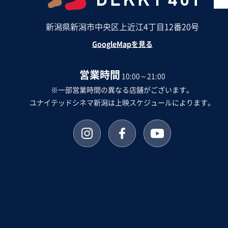
新潟県新潟市中央区上近江4丁目12番20号
GoogleMapを見る
営業時間
10:00～21:00
※一部営業時間の異なる店舗がございます。
ユナイテッドシネマ新潟は上映スケジュールによります。