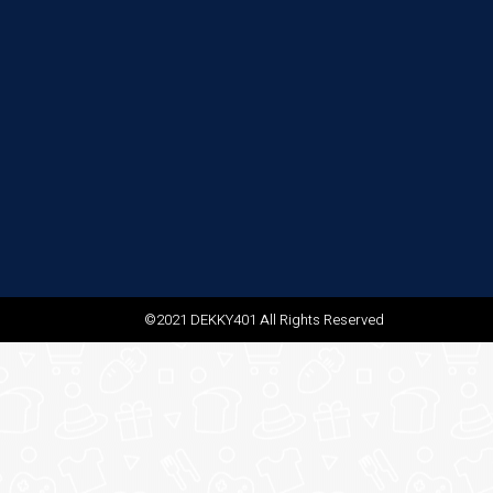
©2021 DEKKY401 All Rights Reserved