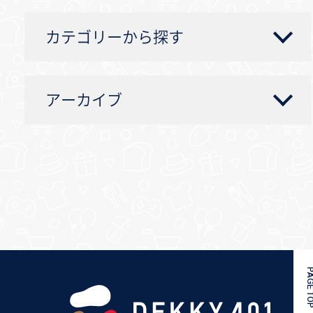
カテゴリーから探す
アーカイブ
PAGE 