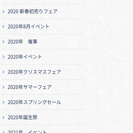
2020 新春初売りフェア
2020年8月イベント
2020年 催事
2020年イベント
2020年クリスマスフェア
2020年サマーフェア
2020年スプリングセール
2020年誕生祭
2021年 イベント