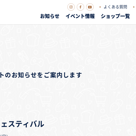
よくある質問
お知らせ
イベント情報
ショップ一覧
ベントのお知らせをご案内します
験フェスティバル