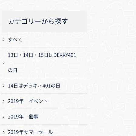
カテゴリーから探す
すべて
13日・14日・15日はDEKKY401
の日
14日はデッキィ401の日
2019年 イベント
2019年 催事
2019年サマーセール