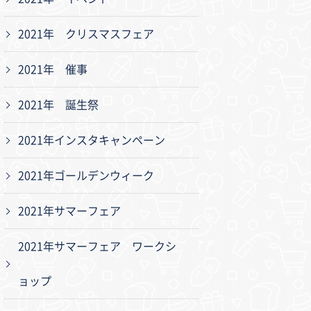
2021年 クリスマスフェア
2021年 催事
2021年 誕生祭
2021年インスタキャンペーン
2021年ゴールデンウィーク
2021年サマーフェア
2021年サマーフェア ワークシ
ョップ