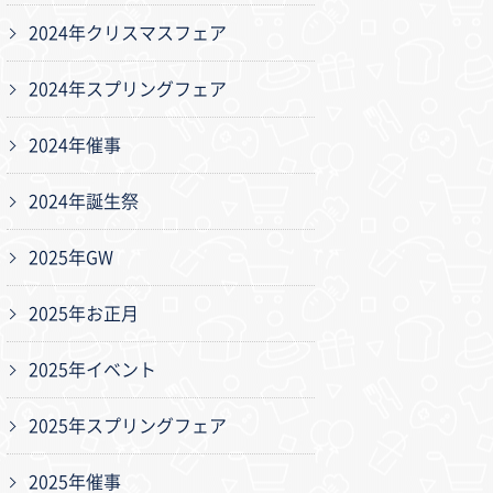
2024年クリスマスフェア
2024年スプリングフェア
2024年催事
2024年誕生祭
2025年GW
2025年お正月
2025年イベント
2025年スプリングフェア
2025年催事