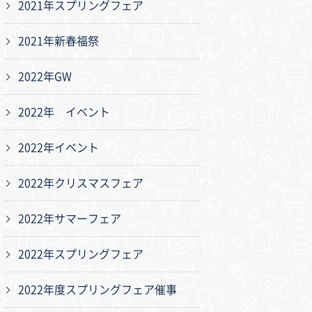
2021年スプリングフェア
2021年新春福祭
2022年GW
2022年 イベント
2022年イベント
2022年クリスマスフェア
2022年サマーフェア
2022年スプリングフェア
2022年度スプリングフェア催事