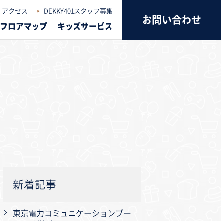
アクセス
DEKKY401スタッフ募集
お問い合わせ
フロアマップ
キッズサービス
新着記事
東京電力コミュニケーションブー