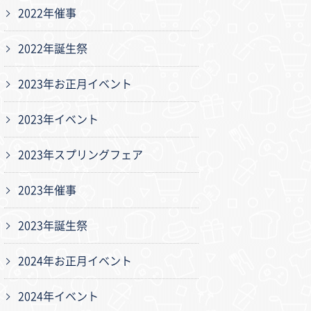
2022年催事
2022年誕生祭
2023年お正月イベント
2023年イベント
2023年スプリングフェア
2023年催事
2023年誕生祭
2024年お正月イベント
2024年イベント