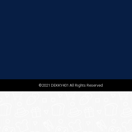
©2021 DEKKY401 All Rights Reserved