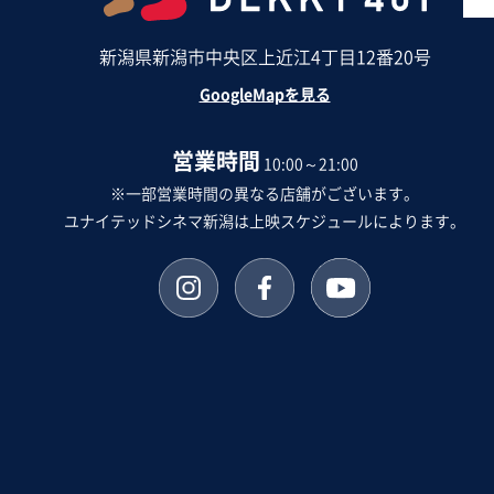
新潟県新潟市中央区上近江4丁目12番20号
GoogleMapを見る
営業時間
10:00～21:00
※一部営業時間の異なる店舗がございます。
ユナイテッドシネマ新潟は上映スケジュールによります。