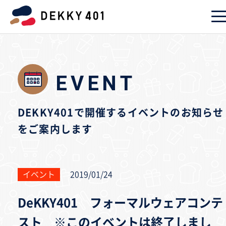
EVENT
DEKKY401で開催するイベントのお知らせ
をご案内します
イベント
2019/01/24
DeKKY401 フォーマルウェアコンテ
スト ※このイベントは終了しまし