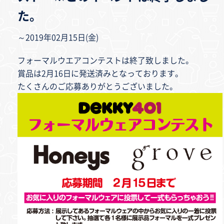
た。
～2019年02月15日(金)
フォーマルウエアコンテストは終了致しました。
賞品は2月16日に発送済みとなっております。
たくさんのご応募ありがとうございました。