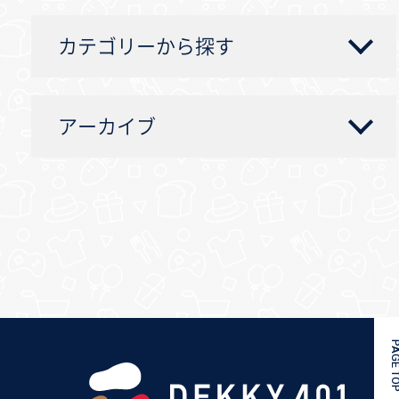
カテゴリーから探す
アーカイブ
PAGE 