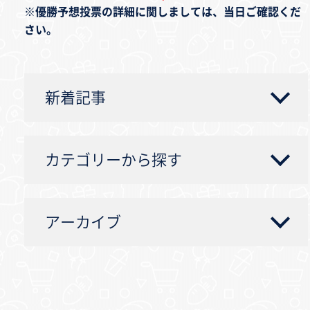
※優勝予想投票の詳細に関しましては、当日ご確認くだ
さい。
新着記事
カテゴリーから探す
アーカイブ