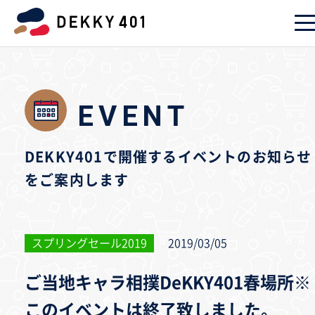
EVENT
DEKKY401で開催するイベントのお知らせ
をご案内します
スプリングセール2019
2019/03/05
ご当地キャラ相撲DeKKY401春場所※
このイベントは終了致しました。