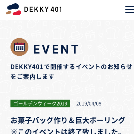
EVENT
DEKKY401で開催するイベントのお知らせ
をご案内します
ゴールデンウィーク2019
2019/04/08
お菓子バッグ作り＆巨大ボーリング
※このイベントは終了致しました。