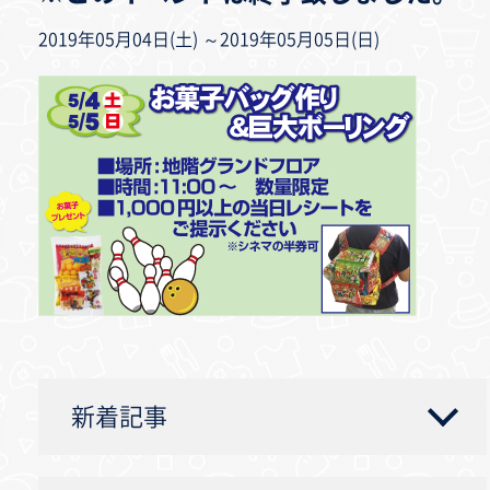
2019年05月04日(土) ～2019年05月05日(日)
新着記事