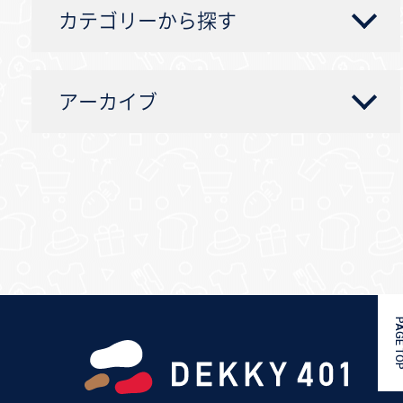
カテゴリーから探す
アーカイブ
PAGE 