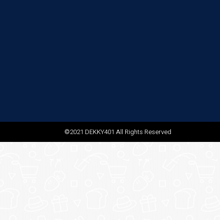
©2021 DEKKY401 All Rights Reserved