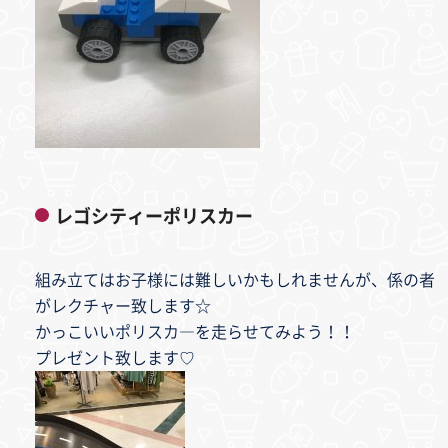
レゴシティーポリスカー
組み立てはお子様には難しいかもしれませんが、係の者
がレクチャー致します☆
かっこいいポリスカ―を走らせてみよう！！
プレゼント致します♡