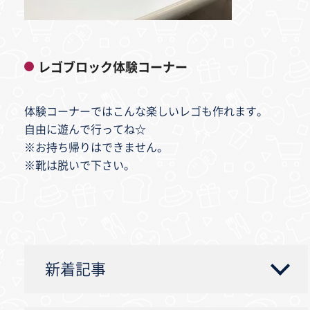
レゴブロック体験コーナー
体験コーナーではこんな楽しいレゴも作れます。
自由に遊んで行ってね☆
※お持ち帰りはできません。
※靴は脱いで下さい。
新着記事