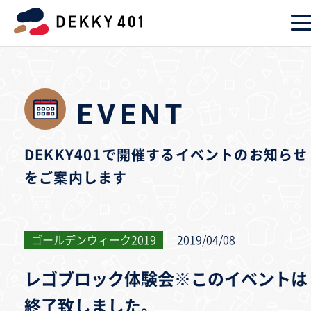
EVENT
DEKKY401で開催するイベントのお知らせ
をご案内します
ゴールデンウィーク2019
2019/04/08
レゴブロック体験会※このイベントは
終了致しました。