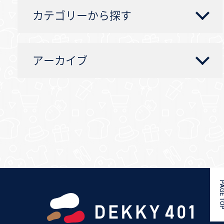
カテゴリーから探す
アーカイブ
PAGE 