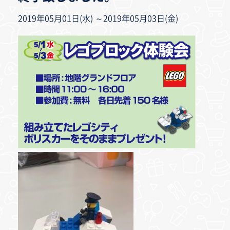
2019年05月01日(水) ～2019年05月03日(金)