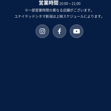
営業時間
10:00～21:00
※一部営業時間の異なる店舗がございます。
ユナイテッドシネマ新潟は上映スケジュールによります。