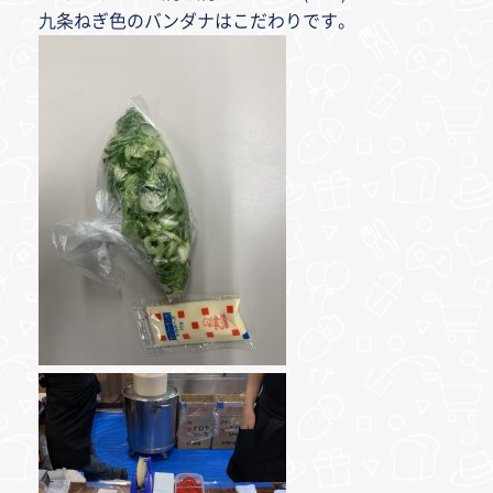
九条ねぎ色のバンダナはこだわりです。