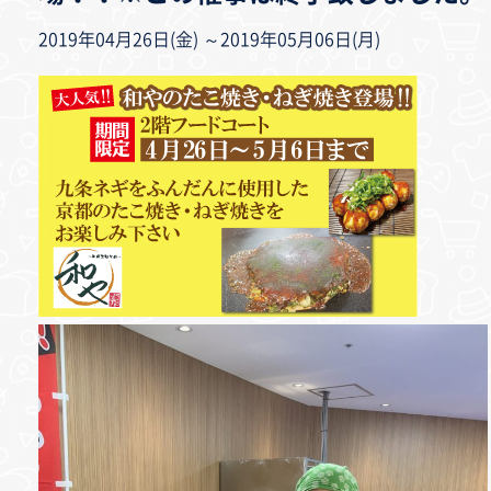
2019年04月26日(金) ～2019年05月06日(月)