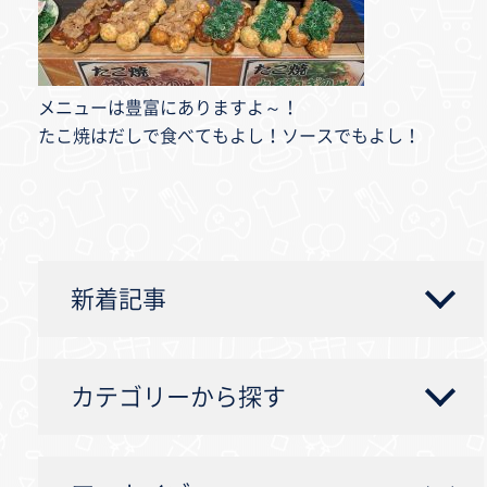
メニューは豊富にありますよ～！
たこ焼はだしで食べてもよし！ソースでもよし！
新着記事
カテゴリーから探す