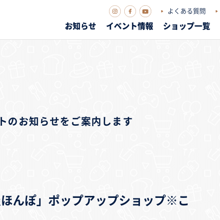
よくある質問
お知らせ
イベント情報
ショップ一覧
ベントのお知らせをご案内します
屋ほんぽ」ポップアップショップ※こ
。