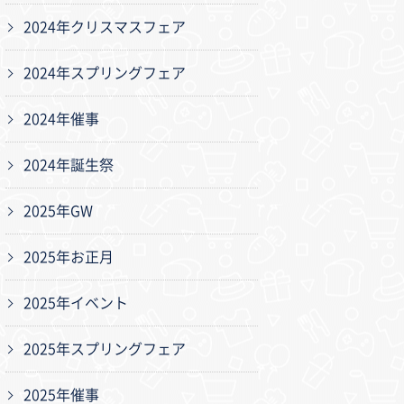
2024年クリスマスフェア
2024年スプリングフェア
2024年催事
2024年誕生祭
2025年GW
2025年お正月
2025年イベント
2025年スプリングフェア
2025年催事