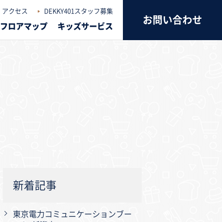
アクセス
DEKKY401スタッフ募集
お問い合わせ
フロアマップ
キッズサービス
新着記事
東京電力コミュニケーションブー