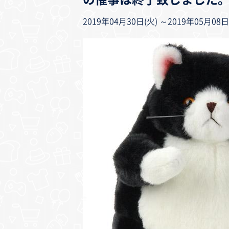
2019年04月30日(火) ～2019年05月08日