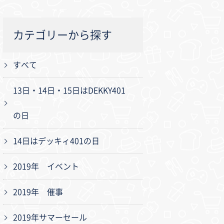
カテゴリーから探す
すべて
13日・14日・15日はDEKKY401
の日
14日はデッキィ401の日
2019年 イベント
2019年 催事
2019年サマーセール