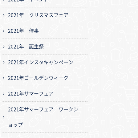
2021年 クリスマスフェア
2021年 催事
2021年 誕生祭
2021年インスタキャンペーン
2021年ゴールデンウィーク
2021年サマーフェア
2021年サマーフェア ワークシ
ョップ