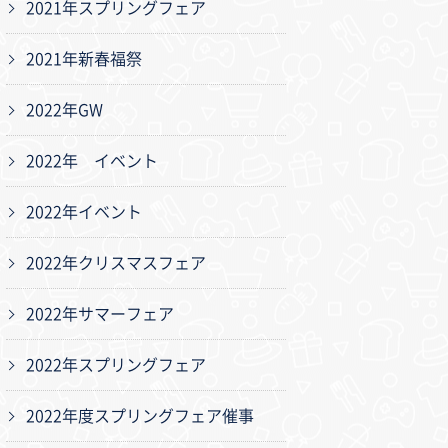
2021年スプリングフェア
2021年新春福祭
2022年GW
2022年 イベント
2022年イベント
2022年クリスマスフェア
2022年サマーフェア
2022年スプリングフェア
2022年度スプリングフェア催事