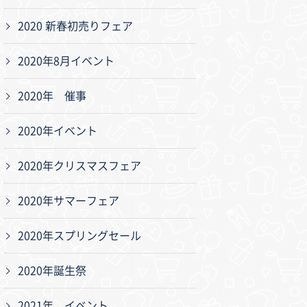
2020 新春初売りフェア
2020年8月イベント
2020年 催事
2020年イベント
2020年クリスマスフェア
2020年サマーフェア
2020年スプリングセール
2020年誕生祭
2021年 イベント