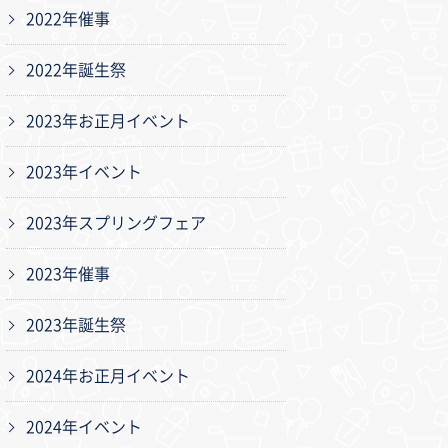
2022年催事
2022年誕生祭
2023年お正月イベント
2023年イベント
2023年スプリングフェア
2023年催事
2023年誕生祭
2024年お正月イベント
2024年イベント