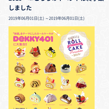
しました
2019年06月01日(土) ～2019年06月01日(土)