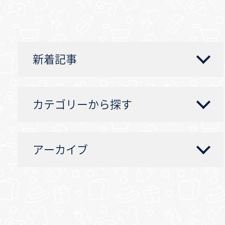
新着記事
カテゴリーから探す
アーカイブ