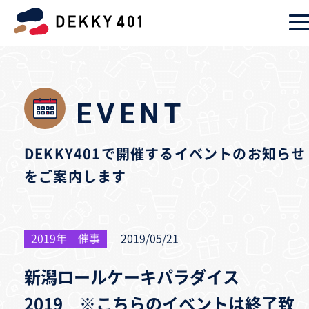
EVENT
DEKKY401で開催するイベントのお知らせ
をご案内します
2019年 催事
2019/05/21
新潟ロールケーキパラダイス
2019 ※こちらのイベントは終了致