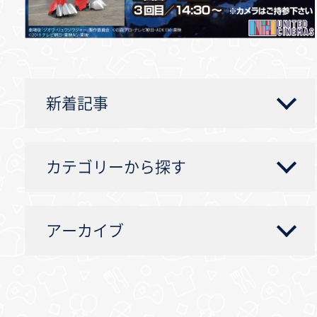
新着記事
カテゴリーから探す
アーカイブ