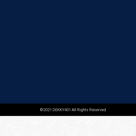
©2021 DEKKY401 All Rights Reserved