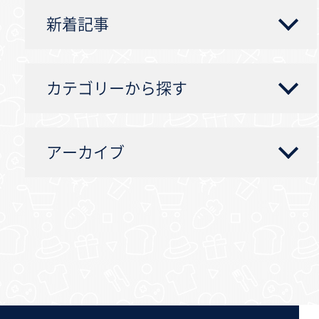
新着記事
カテゴリーから探す
アーカイブ