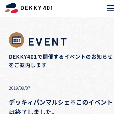
EVENT
DEKKY401で開催するイベントのお知らせ
をご案内します
2019/09/07
デッキィパンマルシェ※このイベント
は終了しました。