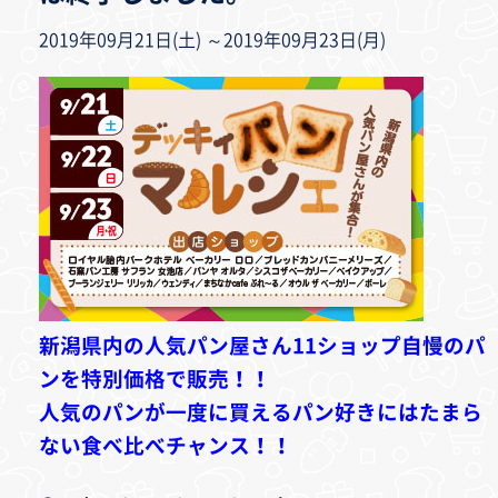
2019年09月21日(土) ～2019年09月23日(月)
新潟県内の人気パン屋さん11ショップ自慢のパ
ンを特別価格で販売！！
人気のパンが一度に買えるパン好きにはたまら
ない食べ比べチャンス！！