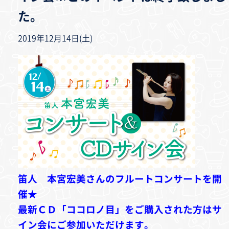
た。
2019年12月14日(土)
笛人 本宮宏美さんのフルートコンサートを開
催★
最新ＣＤ「ココロノ目」をご購入された方はサ
イン会にご参加いただけます。