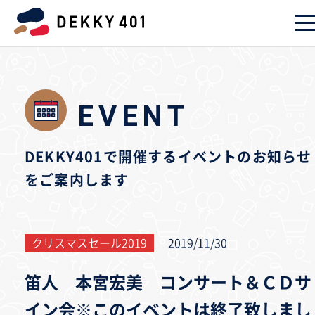
EVENT
DEKKY401で開催するイベントのお知らせ
をご案内します
クリスマスセール2019
2019/11/30
笛人 本宮宏美 コンサート＆ＣＤサ
イン会※このイベントは終了致しまし