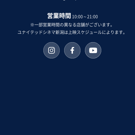
営業時間
10:00～21:00
※一部営業時間の異なる店舗がございます。
ユナイテッドシネマ新潟は上映スケジュールによります。