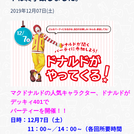
2019年12月07日(土)
マクドナルドの人気キャラクター、ドナルドが
デッキィ401で
パーティーを開催！！
日時：12月7日（土）
11：00～／14：00～（各回所要時間