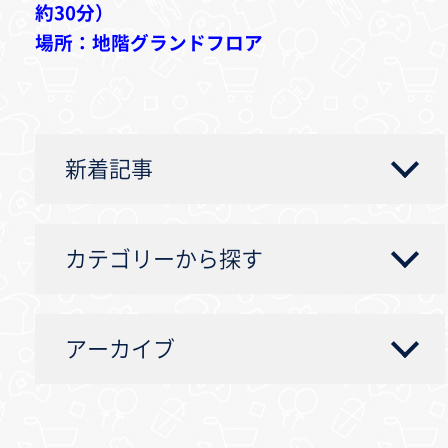
約30分）
場所：地階グランドフロア
新着記事
カテゴリーから探す
アーカイブ