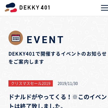
EVENT
DEKKY401で開催するイベントのお知らせ
をご案内します
クリスマスセール2019
2019/11/30
ドナルドがやってくる！※このイベン
トは終了致しました。