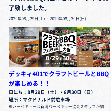
了致しました。
2020年08月29日(土) ～2020年08月30日(日)
デッキィ401でクラフトビールとBBQ
が楽しめる！！
日にち：8月29日（土）・8月30日（日）
場所：マクドナルド前駐車場
※バーベキューは新潟バーベキュー協会スタッフが調