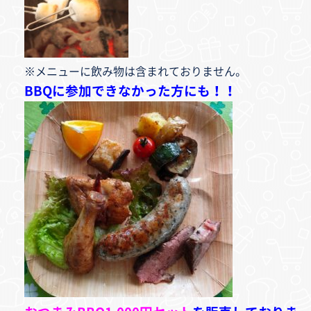
※メニューに飲み物は含まれておりません。
BBQに参加できなかった方にも！！