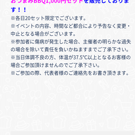
おつまみBBQ1,000円セット
を販売しておりま
す！！
※各日20セット限定でございます。
※イベントの内容、時間など都合により予告なく変更・
中止となる場合がございます。
※参加者に傷病が発生した場合、主催者の明らかな過失
の場合を除いて責任を負いかねますまでご了承下さい。
※当日体調不良の方、体温が37.5℃以上となるお客様の
場合ご参加頂けませんのでご了承下さい。
※ご参加の際、代表者様のご連絡先をお書き頂きます。