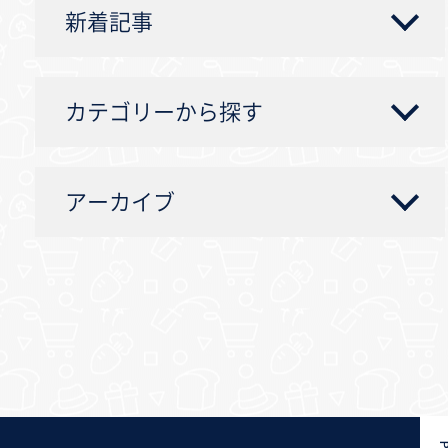
新着記事
カテゴリーから探す
アーカイブ