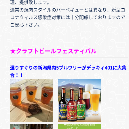
理、提供致します。
通常の焼肉スタイルのバーベキューとは異なり、新型コ
ロナウィルス感染症対策には十分配慮しておりますので
ご安心下さい。
★クラフトビールフェスティバル
選りすぐりの新潟県内5ブルワリーがデッキィ401に大集
合！！