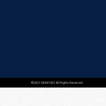
©2021 DEKKY401 All Rights Reserved