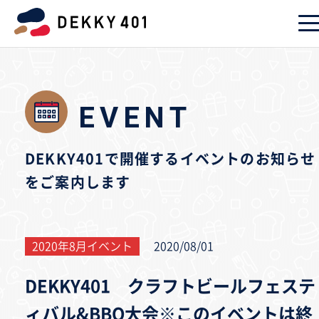
EVENT
DEKKY401で開催するイベントのお知らせ
をご案内します
2020年8月イベント
2020/08/01
DEKKY401 クラフトビールフェステ
ィバル&BBQ大会※このイベントは終