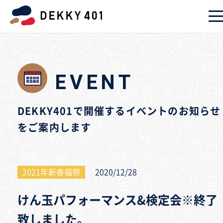
EVENT
DEKKY401で開催するイベントのお知らせ
をご案内します
2021年新春福祭
2020/12/28
けん玉パフォーマンス&検定会※終了
致しました。