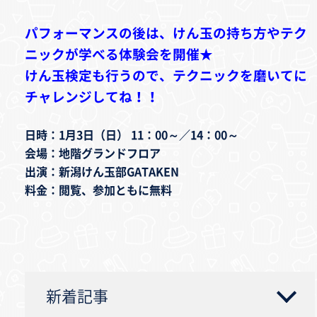
パフォーマンスの後は、けん玉の持ち方やテク
ニックが学べる体験会を開催★
けん玉検定も行うので、テクニックを磨いてに
チャレンジしてね！！
日時：1月3日（日） 11：00～／14：00～
会場：地階グランドフロア
出演：新潟けん玉部GATAKEN
料金：閲覧、参加ともに無料
新着記事