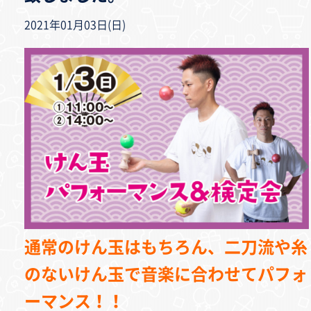
2021年01月03日(日)
通常のけん玉はもちろん、二刀流や糸
のないけん玉で音楽に合わせてパフォ
ーマンス！！