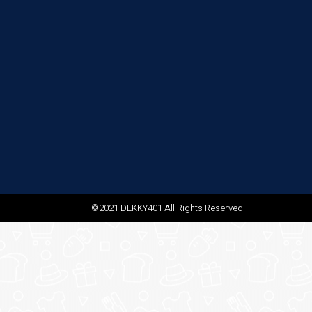
©2021 DEKKY401 All Rights Reserved