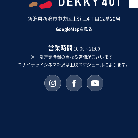
新潟県新潟市中央区上近江4丁目12番20号
GoogleMapを見る
営業時間
10:00～21:00
※一部営業時間の異なる店舗がございます。
ユナイテッドシネマ新潟は上映スケジュールによります。