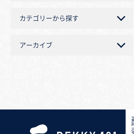
カテゴリーから探す
アーカイブ
PAGE 