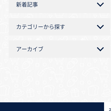
新着記事
カテゴリーから探す
アーカイブ