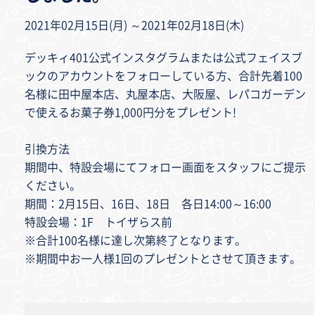
2021年02月15日(月) ～2021年02月18日(木)
デッキィ401公式インスタグラムまたは公式フェイスブ
ックのアカウントをフォローしている方、合計先着100
名様に田中屋本店、丸屋本店、大阪屋、レパコガーデン
で使えるお菓子券1,000円分をプレゼント!
引換方法
期間中、特設会場にてフォロー画面をスタッフにご提示
ください。
期間：2月15日、16日、18日 各日14:00～16:00
特設会場：1F トイザらス前
※合計100名様に達し次第終了となります。
※期間中お一人様1回のプレゼントとさせて頂きます。