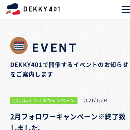
EVENT
DEKKY401で開催するイベントのお知らせ
をご案内します
2021年インスタキャンペーン
2021/02/04
2月フォロワーキャンペーン※終了致
しました。