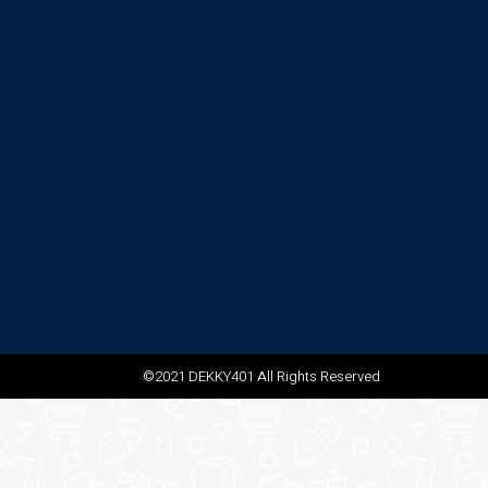
©2021 DEKKY401 All Rights Reserved