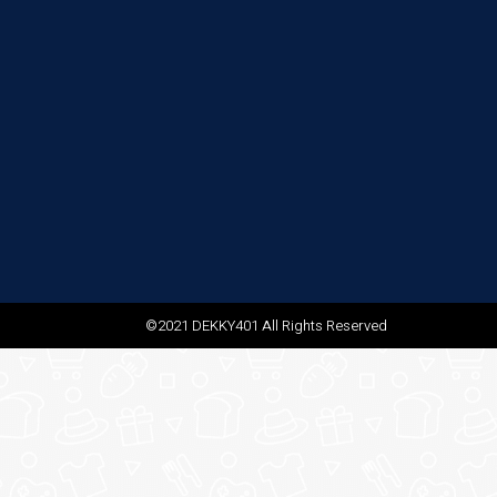
©2021 DEKKY401 All Rights Reserved