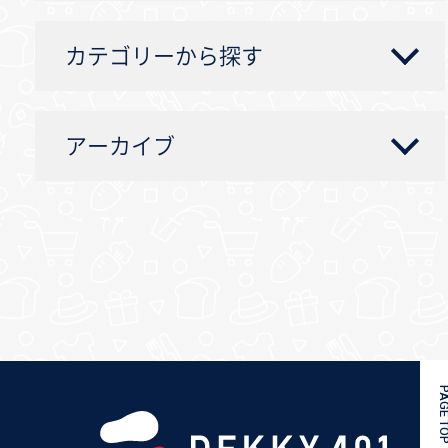
カテゴリーから探す
アーカイブ
PAGE 