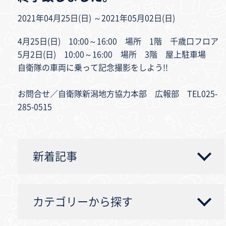
2021年04月25日(日) ～2021年05月02日(日)
4月25日(日) 10:00～16:00 場所 1階 千歳口フロア
5月2日(日) 10:00～16:00 場所 3階 屋上駐車場
自衛隊の車両に乗って記念撮影をしよう!!
お問合せ／自衛隊新潟地方協力本部 広報部 TEL025-
285-0515
新着記事
カテゴリーから探す