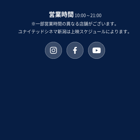
営業時間
10:00～21:00
※一部営業時間の異なる店舗がございます。
ユナイテッドシネマ新潟は上映スケジュールによります。