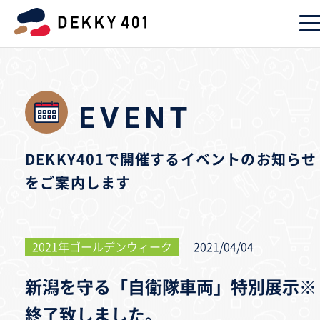
EVENT
DEKKY401で開催するイベントのお知らせ
をご案内します
2021年ゴールデンウィーク
2021/04/04
新潟を守る「自衛隊車両」特別展示※
終了致しました。