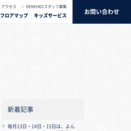
アクセス
DEKKY401スタッフ募集
お問い合わせ
フロアマップ
キッズサービス
新着記事
毎月13日・14日・15日は、よん