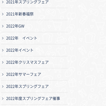
2021年スプリングフェア
2021年新春福祭
2022年GW
2022年 イベント
2022年イベント
2022年クリスマスフェア
2022年サマーフェア
2022年スプリングフェア
2022年度スプリングフェア催事