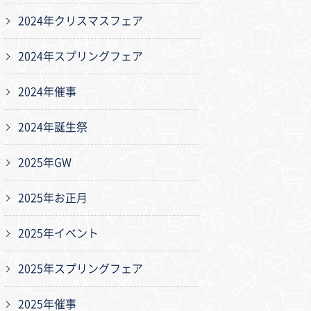
2024年クリスマスフェア
2024年スプリングフェア
2024年催事
2024年誕生祭
2025年GW
2025年お正月
2025年イベント
2025年スプリングフェア
2025年催事