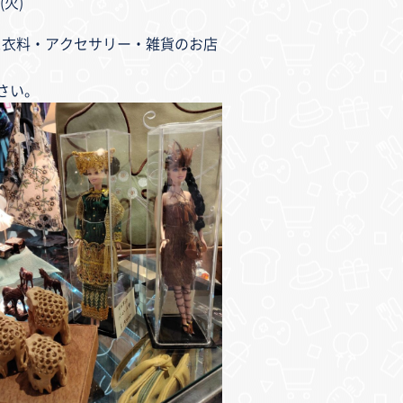
(火)
ス衣料・アクセサリー・雑貨のお店
さい。