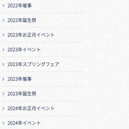
2022年催事
2022年誕生祭
2023年お正月イベント
2023年イベント
2023年スプリングフェア
2023年催事
2023年誕生祭
2024年お正月イベント
2024年イベント