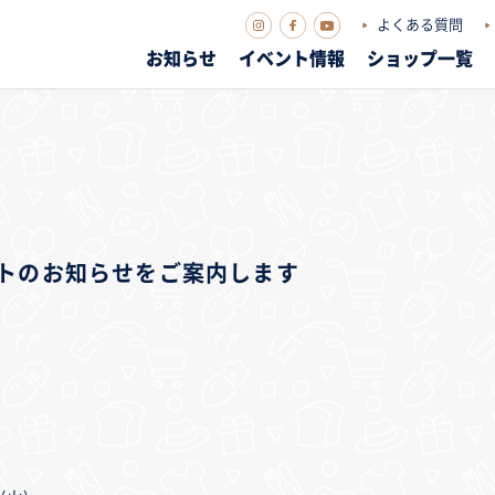
よくある質問
お知らせ
イベント情報
ショップ一覧
ベントのお知らせをご案内します