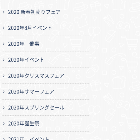
2020 新春初売りフェア
2020年8月イベント
2020年 催事
2020年イベント
2020年クリスマスフェア
2020年サマーフェア
2020年スプリングセール
2020年誕生祭
2021年 イベント