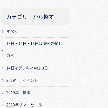
カテゴリーから探す
すべて
13日・14日・15日はDEKKY401
の日
14日はデッキィ401の日
2019年 イベント
2019年 催事
2019年サマーセール