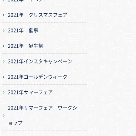
2021年 クリスマスフェア
2021年 催事
2021年 誕生祭
2021年インスタキャンペーン
2021年ゴールデンウィーク
2021年サマーフェア
2021年サマーフェア ワークシ
ョップ