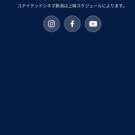
ユナイテッドシネマ新潟は上映スケジュールによります。