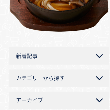
新着記事
カテゴリーから探す
アーカイブ