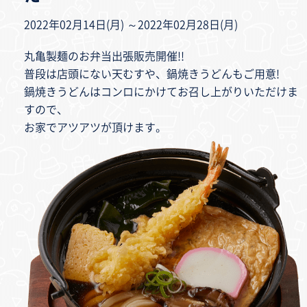
2022年02月14日(月) ～2022年02月28日(月)
丸亀製麺のお弁当出張販売開催!!
普段は店頭にない天むすや、鍋焼きうどんもご用意!
鍋焼きうどんはコンロにかけてお召し上がりいただけま
すので、
お家でアツアツが頂けます。