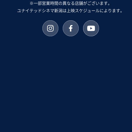
※一部営業時間の異なる店舗がございます。
ユナイテッドシネマ新潟は上映スケジュールによります。