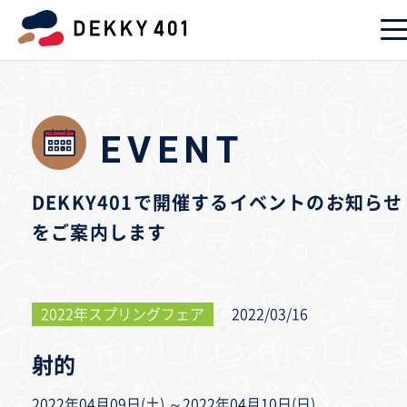
EVENT
DEKKY401で開催するイベントのお知らせ
をご案内します
2022年スプリングフェア
2022/03/16
射的
2022年04月09日(土) ～2022年04月10日(日)