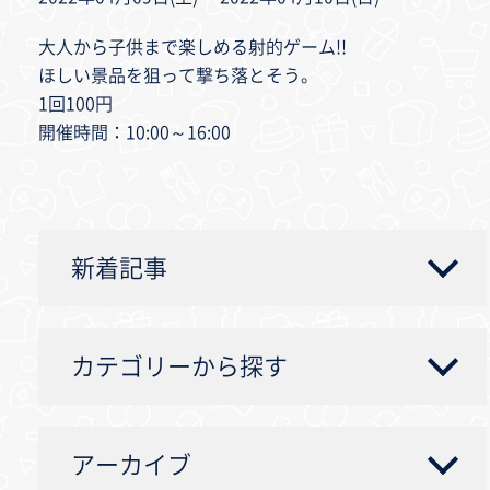
大人から子供まで楽しめる射的ゲーム!!
ほしい景品を狙って撃ち落とそう。
1回100円
開催時間：10:00～16:00
新着記事
カテゴリーから探す
アーカイブ