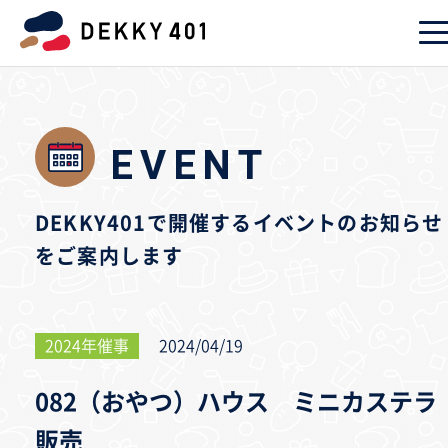
EVENT
DEKKY401で開催するイベントのお知らせ
をご案内します
2024年催事
2024/04/19
082（おやつ）ハウス ミニカステラ
販売