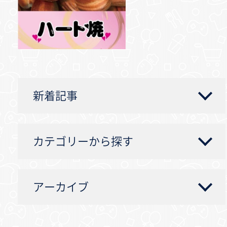
新着記事
カテゴリーから探す
アーカイブ