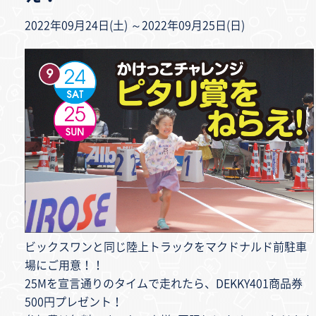
2022年09月24日(土) ～2022年09月25日(日)
ビックスワンと同じ陸上トラックをマクドナルド前駐車
場にご用意！！
25Mを宣言通りのタイムで走れたら、DEKKY401商品券
500円プレゼント！