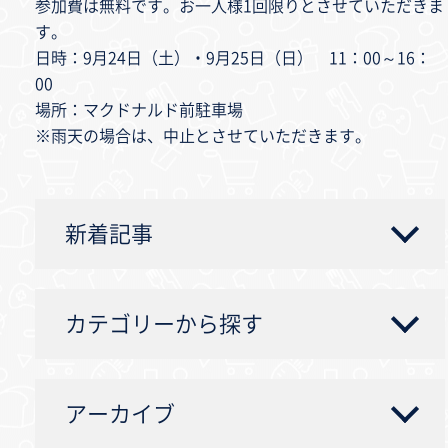
参加費は無料です。お一人様1回限りとさせていただきま
す。
日時：9月24日（土）・9月25日（日） 11：00～16：
00
場所：マクドナルド前駐車場
※雨天の場合は、中止とさせていただきます。
新着記事
カテゴリーから探す
アーカイブ