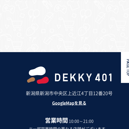
PAGE 
新潟県新潟市中央区上近江4丁目12番20号
GoogleMapを見る
営業時間
10:00～21:00