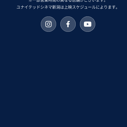
※一部営業時間の異なる店舗がございます。
ユナイテッドシネマ新潟は上映スケジュールによります。