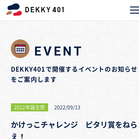
EVENT
DEKKY401で開催するイベントのお知らせ
をご案内します
2022年誕生祭
2022/09/13
かけっこチャレンジ ピタリ賞をねら
え！