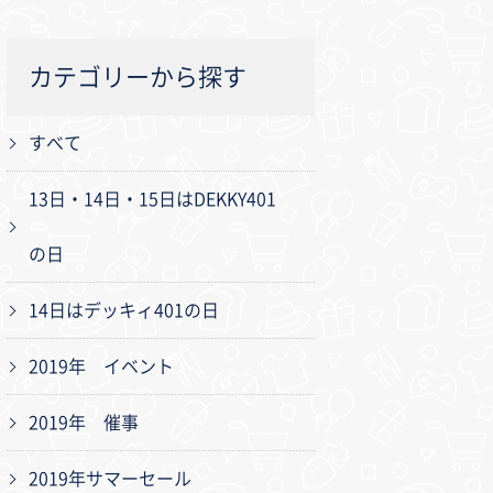
カテゴリーから探す
すべて
13日・14日・15日はDEKKY401
の日
14日はデッキィ401の日
2019年 イベント
2019年 催事
2019年サマーセール