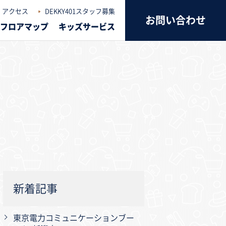
アクセス
DEKKY401スタッフ募集
お問い合わせ
フロアマップ
キッズサービス
新着記事
東京電力コミュニケーションブー