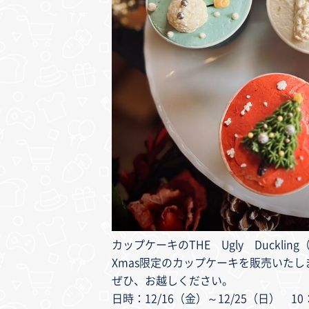
カップケーキのTHE Ugly Duckli
Xmas限定のカップケーキを販売いたし
ぜひ、お越しください。
日時：12/16（金）～12/25（日） 1