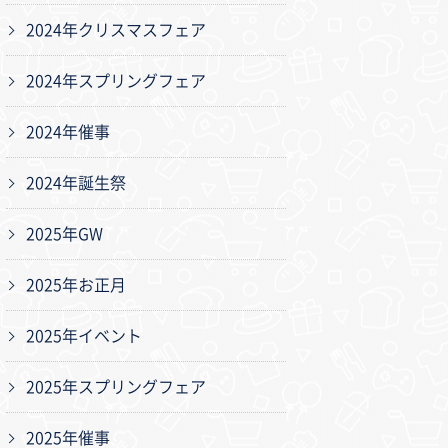
2024年クリスマスフェア
2024年スプリングフェア
2024年催事
2024年誕生祭
2025年GW
2025年お正月
2025年イベント
2025年スプリングフェア
2025年催事