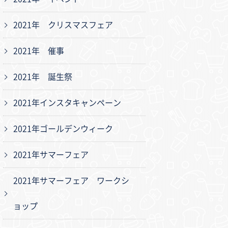
2021年 クリスマスフェア
2021年 催事
2021年 誕生祭
2021年インスタキャンペーン
2021年ゴールデンウィーク
2021年サマーフェア
2021年サマーフェア ワークシ
ョップ