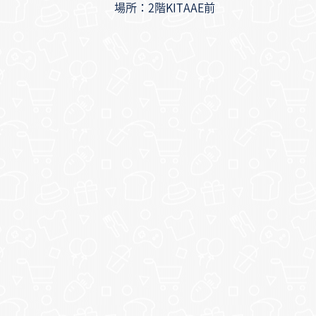
場所：2階KITAAE前