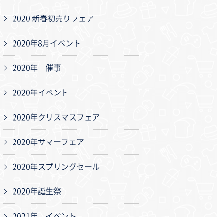
2020 新春初売りフェア
2020年8月イベント
2020年 催事
2020年イベント
2020年クリスマスフェア
2020年サマーフェア
2020年スプリングセール
2020年誕生祭
2021年 イベント