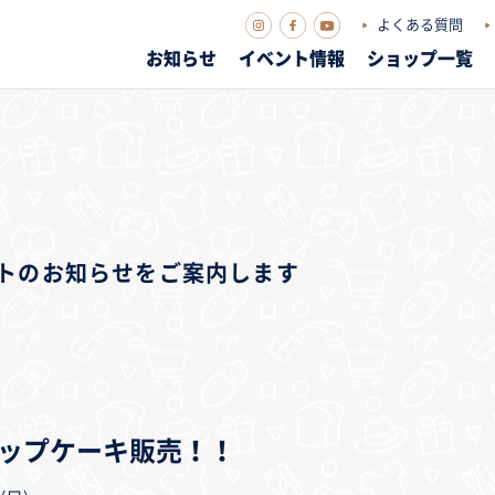
よくある質問
お知らせ
イベント情報
ショップ一覧
ベントのお知らせをご案内します
g カップケーキ販売！！