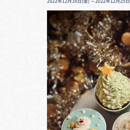
2022年12月16日(金) ～2022年12月25日