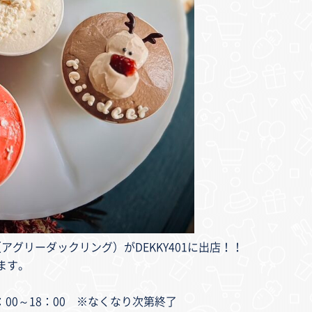
ng（アグリーダックリング）がDEKKY401に出店！！
ます。
0：00～18：00 ※なくなり次第終了