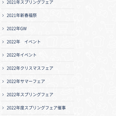
2021年スプリングフェア
2021年新春福祭
2022年GW
2022年 イベント
2022年イベント
2022年クリスマスフェア
2022年サマーフェア
2022年スプリングフェア
2022年度スプリングフェア催事