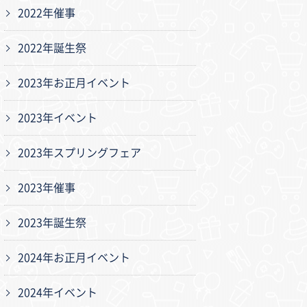
2022年催事
2022年誕生祭
2023年お正月イベント
2023年イベント
2023年スプリングフェア
2023年催事
2023年誕生祭
2024年お正月イベント
2024年イベント