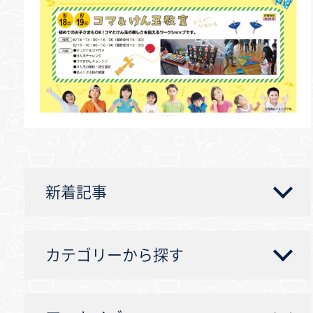
新着記事
カテゴリーから探す