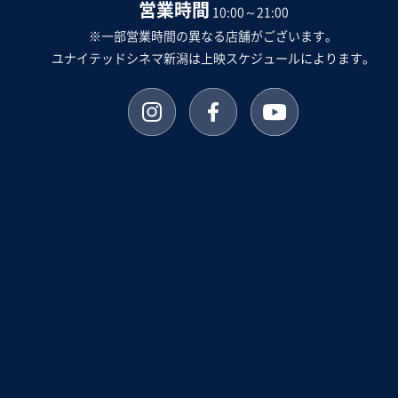
営業時間
10:00～21:00
※一部営業時間の異なる店舗がございます。
ユナイテッドシネマ新潟は上映スケジュールによります。