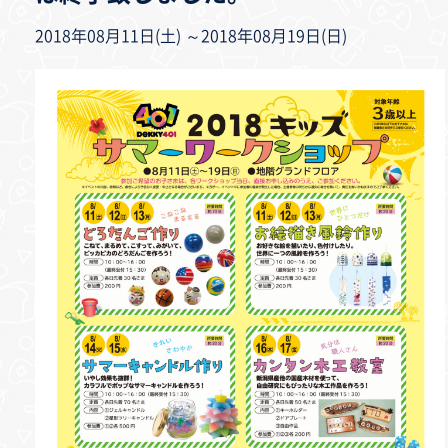
2018年08月11日(土) ～2018年08月19日(日)