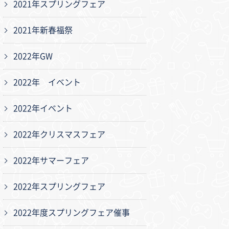
2021年スプリングフェア
2021年新春福祭
2022年GW
2022年 イベント
2022年イベント
2022年クリスマスフェア
2022年サマーフェア
2022年スプリングフェア
2022年度スプリングフェア催事