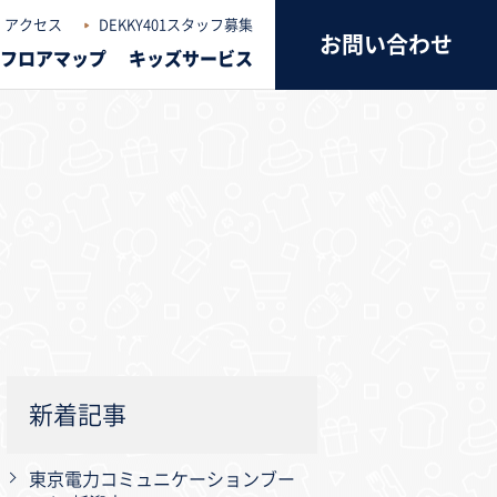
アクセス
DEKKY401スタッフ募集
お問い合わせ
フロアマップ
キッズサービス
新着記事
東京電力コミュニケーションブー