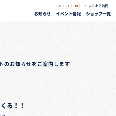
よくある質問
お知らせ
イベント情報
ショップ一覧
ベントのお知らせをご案内します
てくる！！