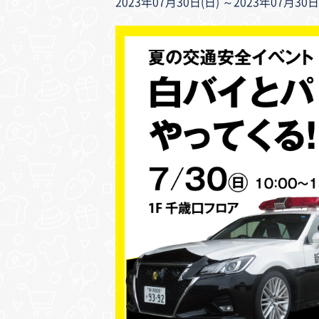
2023年07月30日(日) ～2023年07月30日