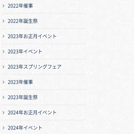
2022年催事
2022年誕生祭
2023年お正月イベント
2023年イベント
2023年スプリングフェア
2023年催事
2023年誕生祭
2024年お正月イベント
2024年イベント