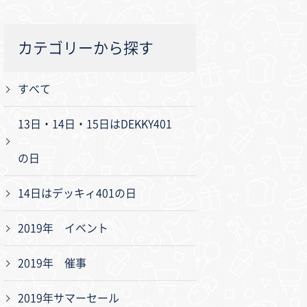
カテゴリーから探す
すべて
13日・14日・15日はDEKKY401
の日
14日はデッキィ401の日
2019年 イベント
2019年 催事
2019年サマーセール