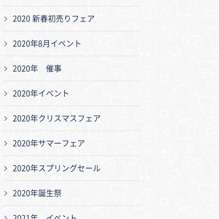
2020 新春初売りフェア
2020年8月イベント
2020年 催事
2020年イベント
2020年クリスマスフェア
2020年サマーフェア
2020年スプリングセール
2020年誕生祭
2021年 イベント