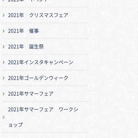
2021年 クリスマスフェア
2021年 催事
2021年 誕生祭
2021年インスタキャンペーン
2021年ゴールデンウィーク
2021年サマーフェア
2021年サマーフェア ワークシ
ョップ