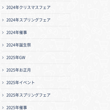
2024年クリスマスフェア
2024年スプリングフェア
2024年催事
2024年誕生祭
2025年GW
2025年お正月
2025年イベント
2025年スプリングフェア
2025年催事