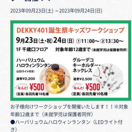
2023年09月23日(土) ～2023年09月24日(日)
お子様向けワークショップを開催いたします！！※対象
年齢12歳まで（未就学児は保護者同伴）
●ハーバリュウムハロウィンランタン（LEDライト付
き）