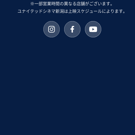
※一部営業時間の異なる店舗がございます。
ユナイテッドシネマ新潟は上映スケジュールによります。