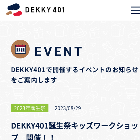
EVENT
DEKKY401で開催するイベントのお知らせ
をご案内します
2023年誕生祭
2023/08/29
DEKKY401誕生祭キッズワークショッ
プ 開催！！