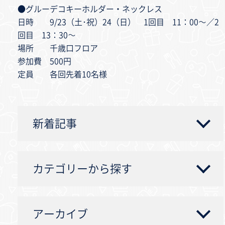
●グルーデコキーホルダー・ネックレス
日時 9/23（土･祝）24（日） 1回目 11：00～／2
回目 13：30～
場所 千歳口フロア
参加費 500円
定員 各回先着10名様
新着記事
カテゴリーから探す
アーカイブ