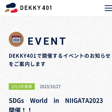
EVENT
DEKKY401で開催するイベントのお知らせ
をご案内します
2023年催事
2023/10/27
SDGs World in NIIGATA2023
開催！！