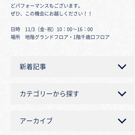
どパフォーマンスもございます。
ぜひ、この機会にお越しください！！
日時 11/3（金･祝）10：00～16：00
場所 地階グランドフロア・1階千歳口フロア
新着記事
カテゴリーから探す
アーカイブ