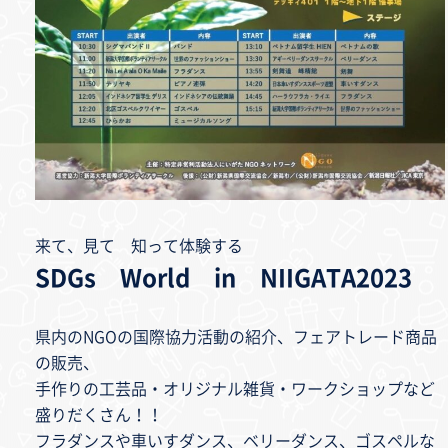
来て、見て 知って体験する
SDGs World in NIIGATA2023
県内のNGOの国際協力活動の紹介、フェアトレード商品
の販売、
手作りの工芸品・オリジナル雑貨・ワークショップなど
盛りだくさん！！
フラダンスや車いすダンス、ベリーダンス、ゴスペルな