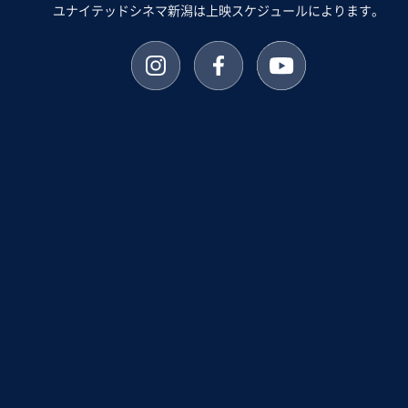
ユナイテッドシネマ新潟は上映スケジュールによります。