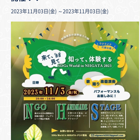
2023年11月03日(金) ～2023年11月03日(金)