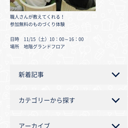
職人さんが教えてくれる！
参加無料のものづくり体験
日時 11/15（土）10：00～16：00
場所 地階グランドフロア
新着記事
カテゴリーから探す
アーカイブ