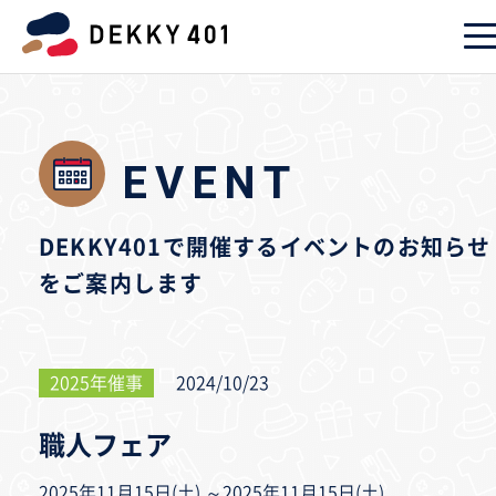
EVENT
DEKKY401で開催するイベントのお知らせ
をご案内します
2025年催事
2024/10/23
職人フェア
2025年11月15日(土) ～2025年11月15日(土)