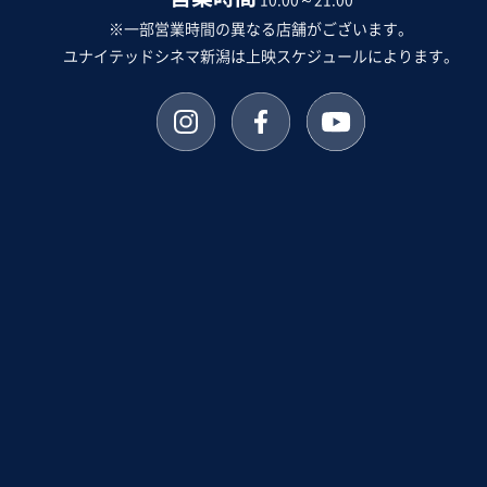
10:00～21:00
※一部営業時間の異なる店舗がございます。
ユナイテッドシネマ新潟は上映スケジュールによります。