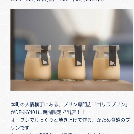
本町の人情横丁にある、プリン専門店「ゴリラプリン」
がDEKKY401に期間限定で出店！！
オーブンでじっくりと焼き上げて作る、かため食感のプ
リンです！