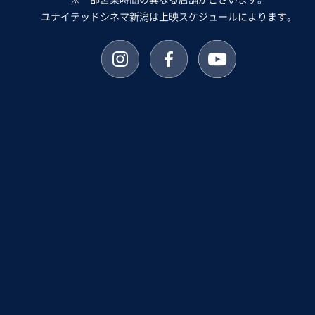
ユナイテッドシネマ新潟は上映スケジュールによります。