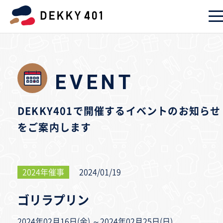
EVENT
DEKKY401で開催するイベントのお知らせ
をご案内します
2024年催事
2024/01/19
ゴリラプリン
2024年02月16日(金) ～2024年02月25日(日)