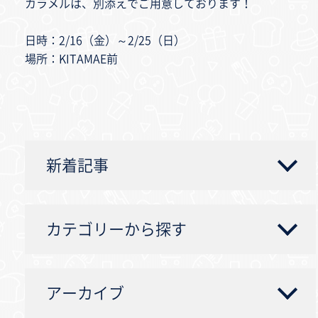
カラメルは、別添えでご用意しております！
日時：2/16（金）～2/25（日）
場所：KITAMAE前
新着記事
カテゴリーから探す
アーカイブ