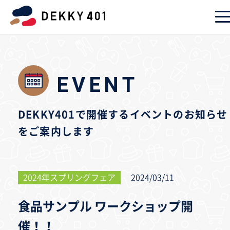
EVENT
DEKKY401で開催するイベントのお知らせ
をご案内します
2024年スプリングフェア
2024/03/11
食品サンプル ワークショップ開
催！！