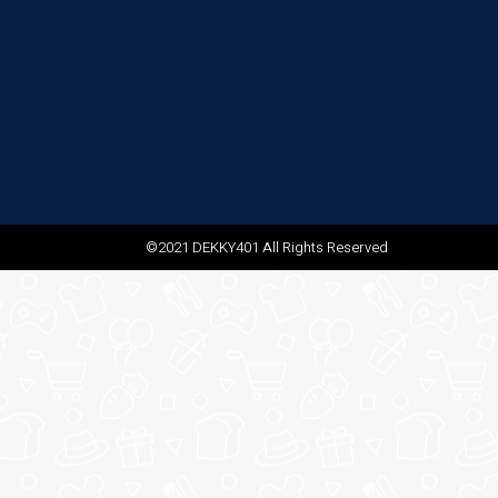
©2021 DEKKY401 All Rights Reserved