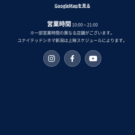
GoogleMapを見る
営業時間
10:00～21:00
※一部営業時間の異なる店舗がございます。
ユナイテッドシネマ新潟は上映スケジュールによります。