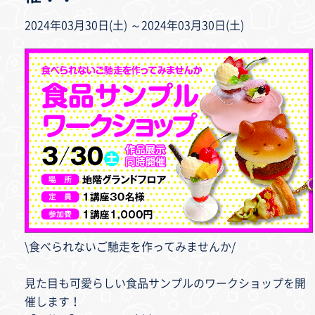
2024年03月30日(土) ～2024年03月30日(土)
\食べられないご馳走を作ってみませんか/
見た目も可愛らしい食品サンプルのワークショップを開
催します！