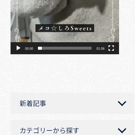
00:00
01:06
新着記事
カテゴリーから探す