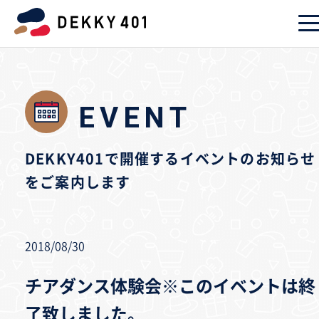
EVENT
DEKKY401で開催するイベントのお知らせ
をご案内します
2018/08/30
チアダンス体験会※このイベントは終
了致しました。