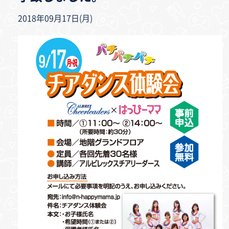
2018年09月17日(月)