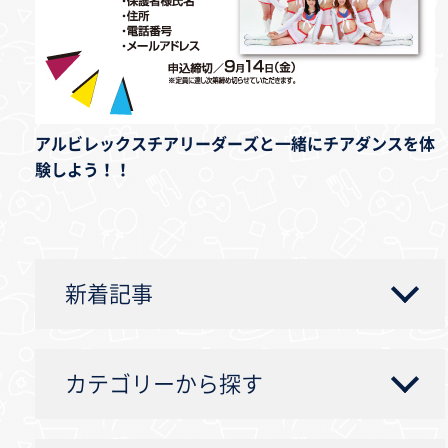
アルビレックスチアリーダーズと一緒にチアダンスを体
験しよう！！
新着記事
カテゴリーから探す