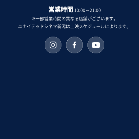
営業時間
10:00～21:00
※一部営業時間の異なる店舗がございます。
ユナイテッドシネマ新潟は上映スケジュールによります。