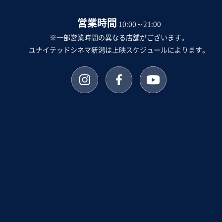
営業時間
10:00～21:00
※一部営業時間の異なる店舗がございます。
ユナイテッドシネマ新潟は上映スケジュールによります。