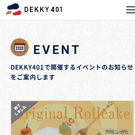
EVENT
DEKKY401で開催するイベントのお知らせ
をご案内します