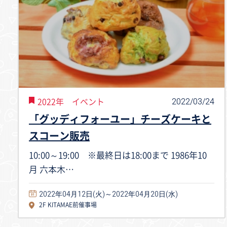
2022/03/24
2022年 イベント
「グッディフォーユー」チーズケーキと
スコーン販売
10:00～19:00 ※最終日は18:00まで 1986年10
月 六本木…
2022年04月12日(火)～2022年04月20日(水)
2F KITAMAE前催事場