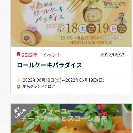
2022/05/29
2022年 イベント
ロールケーキパラダイス
2022年06月18日(土)～2022年06月19日(日)
地階グランドフロア