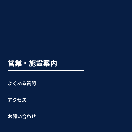
営業・施設案内
よくある質問
アクセス
お問い合わせ