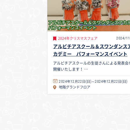
2024/11
2024年クリスマスフェア
アルビチアスクール＆スワンダンス
カデミー パフォーマンスイベント
アルビチアスクールの生徒さんによる発表会
開催いたします！ …
2024年12月22日(日)～2024年12月22日(日)
地階グランドフロア