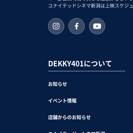
ユナイテッドシネマ新潟は上映スケジ
DEKKY401について
お知らせ
イベント情報
店舗からのお知らせ