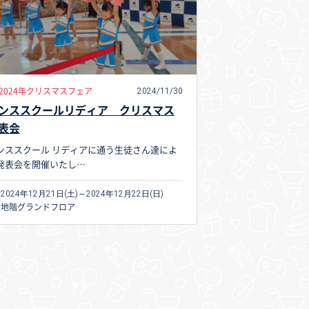
2024/11/30
2024年クリスマスフェア
ンススクールリディア クリスマス
表会
ンススクール リディアに通う生徒さん達によ
発表会を開催いたし…
2024年12月21日(土)～2024年12月22日(日)
地階グランドフロア