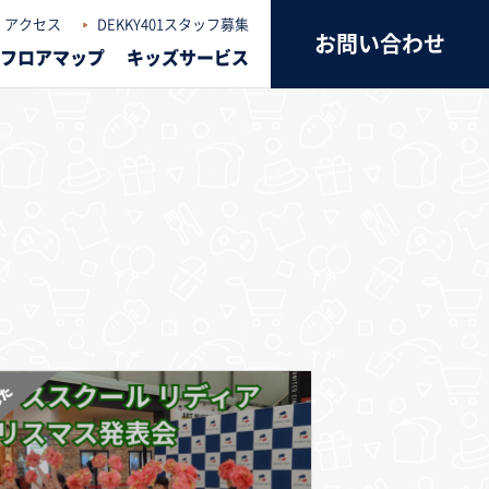
アクセス
DEKKY401スタッフ募集
お問い合わせ
フロアマップ
キッズサービス