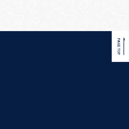
PAGE TOP