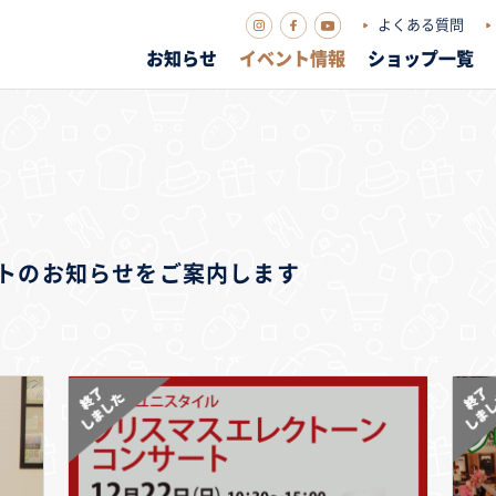
よくある質問
お知らせ
イベント情報
ショップ一覧
ベントのお知らせをご案内します