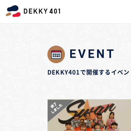
EVENT
DEKKY401で開催するイ