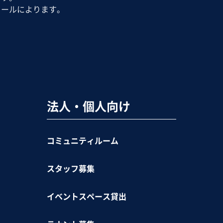
ュールによります。
法人・個人向け
コミュニティルーム
スタッフ募集
イベントスペース貸出