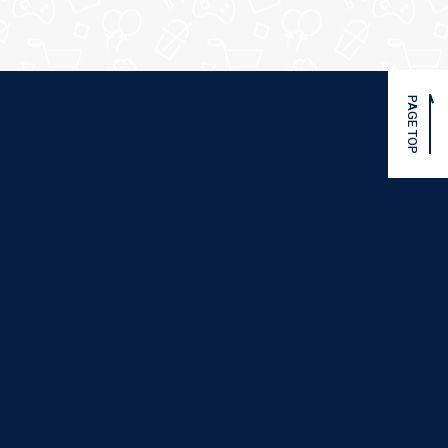
PAGE TOP