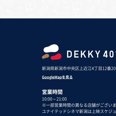
新潟県新潟市中央区上近江4丁目12番2
GoogleMapを見る
営業時間
10:00～21:00
※一部営業時間の異なる店舗がござい
ユナイテッドシネマ新潟は上映スケジ