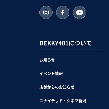
DEKKY401について
お知らせ
イベント情報
店舗からのお知らせ
ユナイテッド・シネマ新潟