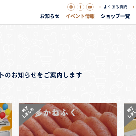
よくある質問
お知らせ
イベント情報
ショップ一覧
ベントのお知らせをご案内します