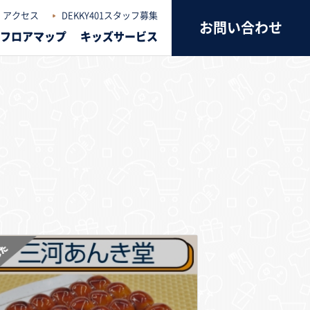
アクセス
DEKKY401スタッフ募集
お問い合わせ
フロアマップ
キッズサービス