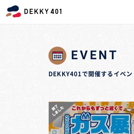
EVENT
DEKKY401で開催するイ