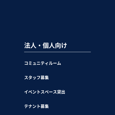
法人・個人向け
コミュニティルーム
スタッフ募集
イベントスペース貸出
テナント募集