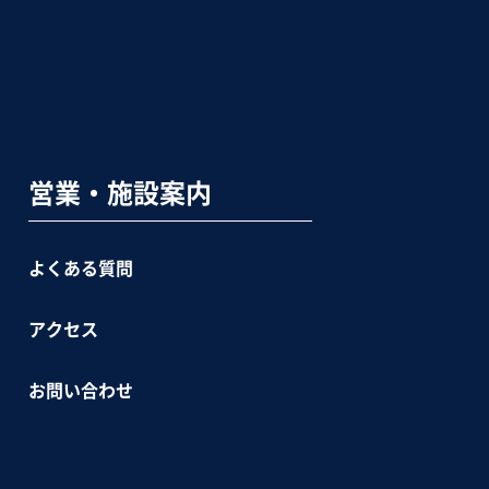
営業・施設案内
よくある質問
アクセス
お問い合わせ