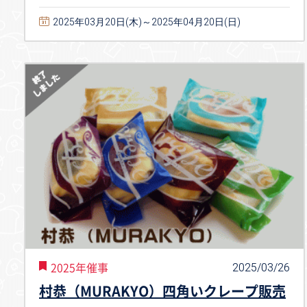
2025年03月20日(木)～2025年04月20日(日)
2025/03/26
2025年催事
村恭（MURAKYO）四角いクレープ販売