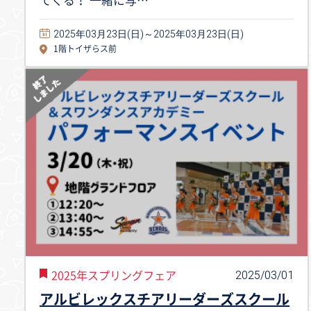
てくる！ 一緒に写…
2025年03月23日(日)～2025年03月23日(日)
1階トイザらス前
2025/03/01
2025年スプリングフェア
アルビレックスチアリーダーズスクール