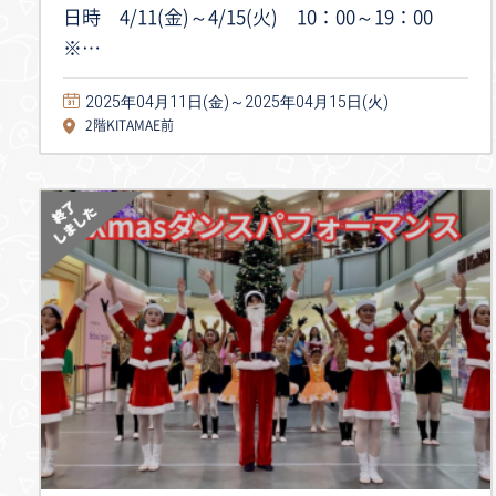
日時 4/11(金)～4/15(火) 10：00～19：00
※…
2025年04月11日(金)～2025年04月15日(火)
2階KITAMAE前