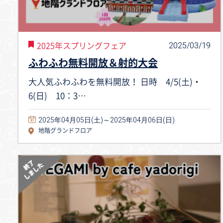
2025/03/19
2025年スプリングフェア
ふわふわ無料開放＆射的大会
大人気ふわふわを無料開放！ 日時 4/5(土)・
6(日) 10：3…
2025年04月05日(土)～2025年04月06日(日)
地階グランドフロア