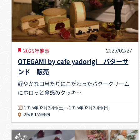
2025/02/27
2025年催事
OTEGAMI by cafe yadorigi バターサ
ンド 販売
軽やかな口当たりにこだわったバタークリーム
にホロっと食感のクッキ…
2025年03月29日(土)～2025年03月30日(日)
2階 KITAMAE内