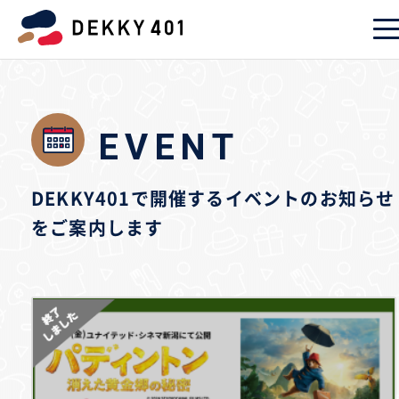
EVENT
DEKKY401で開催するイベントのお知らせ
をご案内します