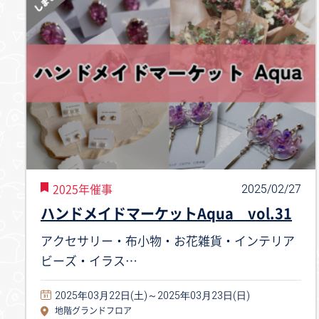
2025/02/27
2025年催事
ハンドメイドマーケットAqua vol.31
アクセサリー・布小物・お花雑貨・インテリア
ビーズ・イラス…
2025年03月22日(土)～2025年03月23日(日)
地階グランドフロア