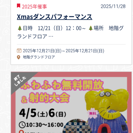
2025/11/28
2025年催事
Xmasダンスパフォーマンス
日時 12/21（日）12：00～
場所 地階グ
ランドフロア …
2025年12月21日(日)～2025年12月21日(日)
地階グランドフロア