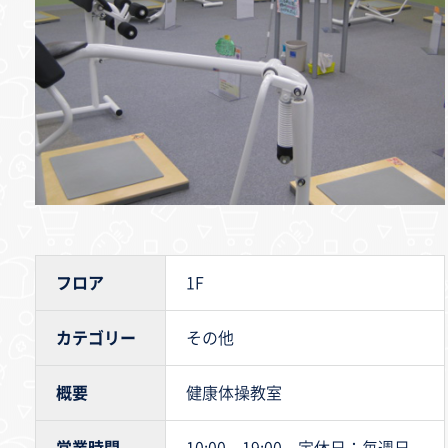
フロア
1F
カテゴリー
その他
概要
健康体操教室