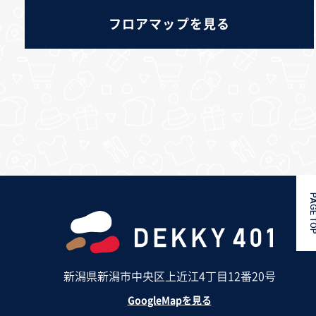
フロアマップを見る
PAGE 
新潟県新潟市中央区上近江4丁目12番20号
GoogleMapを見る