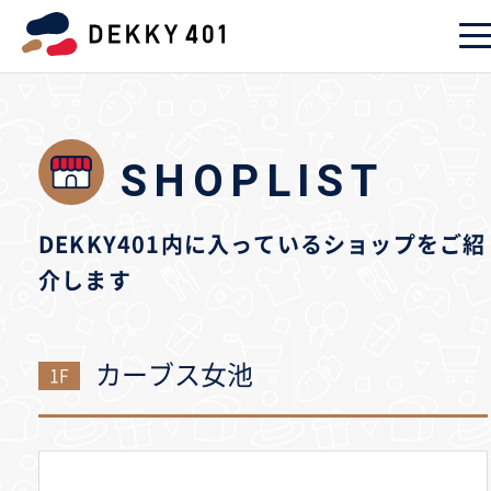
SHOPLIST
DEKKY401内に入っているショップをご紹
介します
カーブス女池
1F