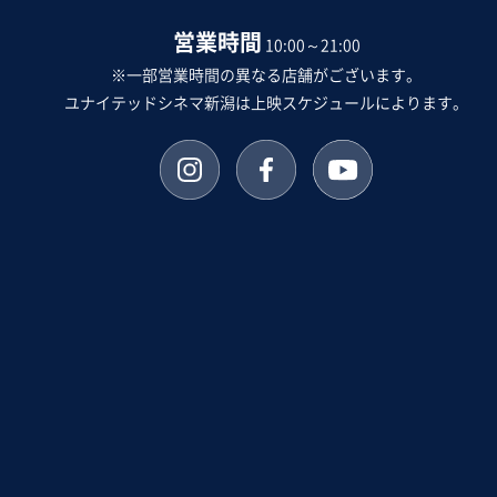
営業時間
10:00～21:00
※一部営業時間の異なる店舗がございます。
ユナイテッドシネマ新潟は上映スケジュールによります。