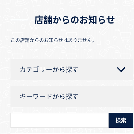
店舗からのお知らせ
この店舗からのお知らせはありません。
カテゴリーから探す
キーワードから探す