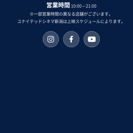
営業時間
10:00～21:00
※一部営業時間の異なる店舗がございます。
ユナイテッドシネマ新潟は上映スケジュールによります。