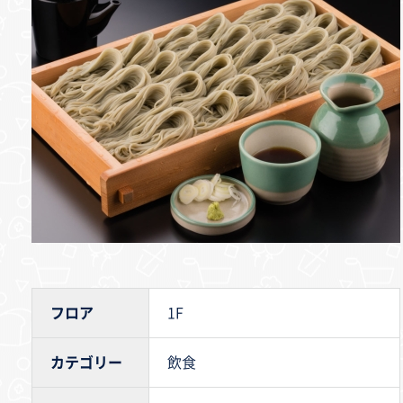
フロア
1F
カテゴリー
飲食