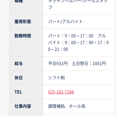
職種
キッチンヘルパー/ホールスタッ
フ
雇用形態
パート/アルバイト
勤務時間
パート：9：00～17：00 アル
バイト：9：00～17：00・17：0
0～21：00
給与
平日931円 土日祭日：1001円
休日
シフト制
TEL
025-282-7288
仕事内容
調理補助、ホール係