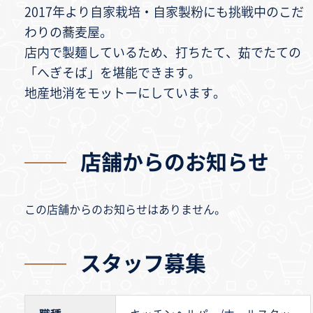
2017年より自家栽培・自家製粉にも挑戦中のこだ
わりの蕎麦屋。
店内で製麺しているため、打ちたて、茹でたての
「へぎそば」を堪能できます。
地産地消をモットーにしています。
店舗からのお知らせ
この店舗からのお知らせはありません。
スタッフ募集