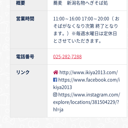
概要
蕎麦 新潟名物へぎそば処
営業時間
11:00～16:00 17:00～20:00（ お
そばがなくなり次第 終了となり
ます。）※毎週水曜日は定休日
とさせていただきます。
電話番号
025-282-7288
リンク
http://www.ikiya2013.com/
https://www.facebook.com/i
kiya2013
https://www.instagram.com/
explore/locations/381504229/?
hl=ja