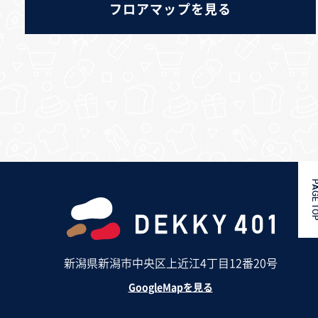
フロアマップを見る
PAGE 
新潟県新潟市中央区上近江4丁目12番20号
GoogleMapを見る