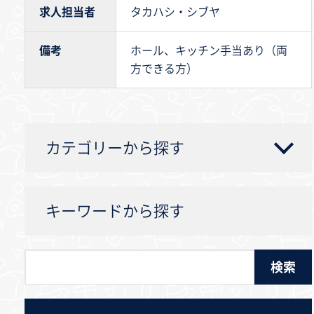
求人担当者
タカハシ・シブヤ
備考
ホール、キッチン手当あり（両
方できる方）
カテゴリーから探す
キーワードから探す