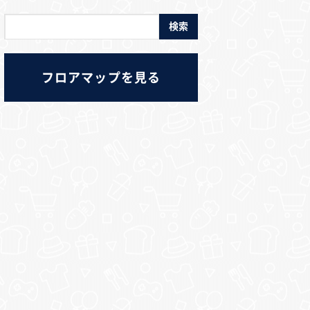
フロアマップを見る