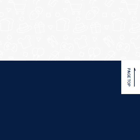
PAGE TOP