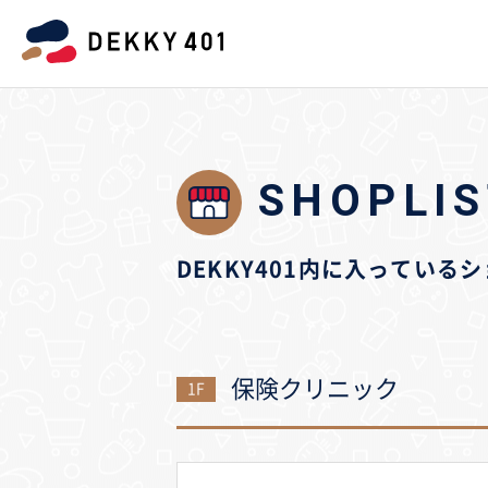
SHOPLIS
DEKKY401内に入っている
保険クリニック
1F