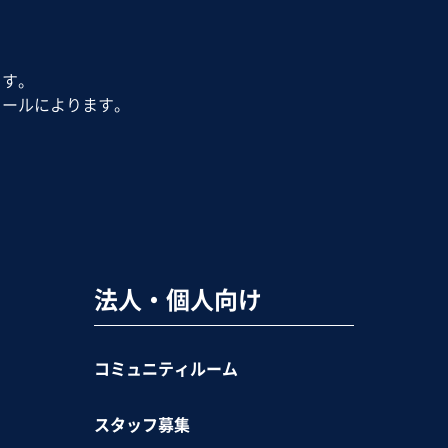
ます。
ュールによります。
法人・個人向け
コミュニティルーム
スタッフ募集