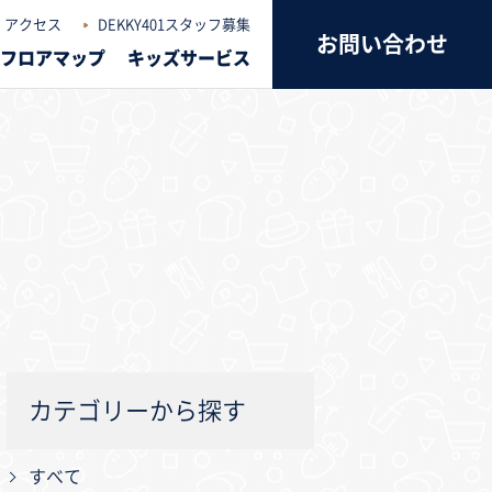
アクセス
DEKKY401スタッフ募集
お問い合わせ
フロアマップ
キッズサービス
カテゴリーから探す
すべて