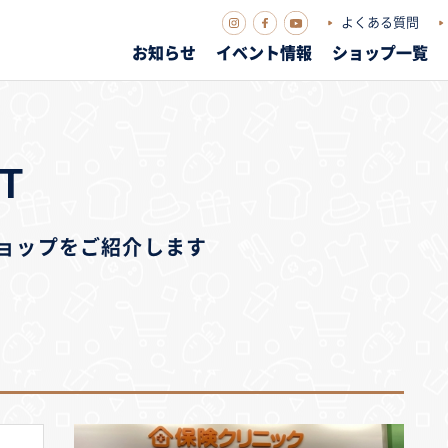
よくある質問
お知らせ
イベント情報
ショップ一覧
T
ショップをご紹介します