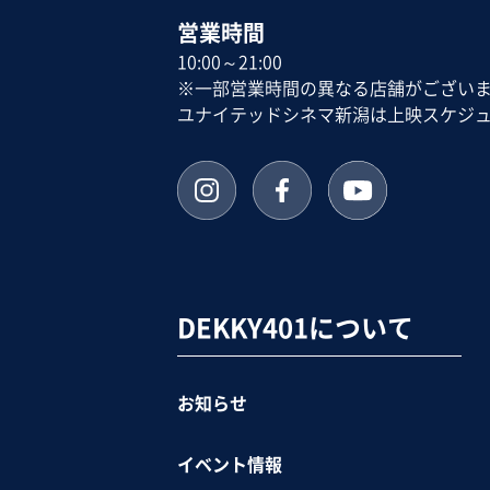
営業時間
10:00～21:00
※一部営業時間の異なる店舗がござい
ユナイテッドシネマ新潟は上映スケジ
DEKKY401について
お知らせ
イベント情報