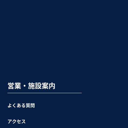
営業・施設案内
よくある質問
アクセス