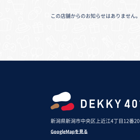
この店舗からのお知らせはありません
新潟県新潟市中央区上近江4丁目12番2
GoogleMapを見る