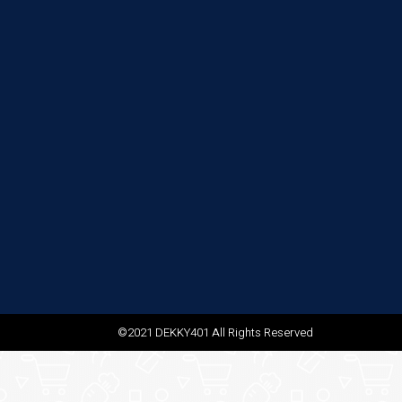
©2021 DEKKY401 All Rights Reserved