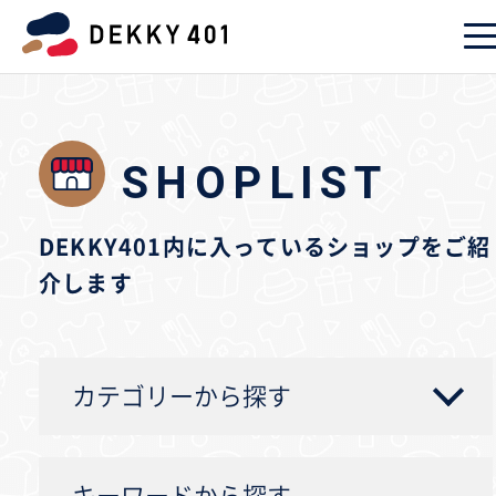
SHOPLIST
DEKKY401内に入っているショップをご紹
介します
カテゴリーから探す