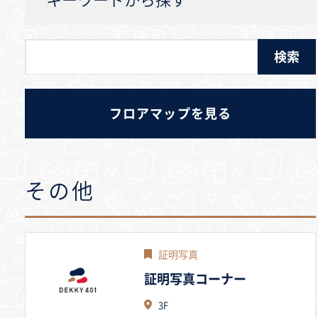
キーワードから探す
フロアマップを見る
その他
証明写真
証明写真コーナー
3F